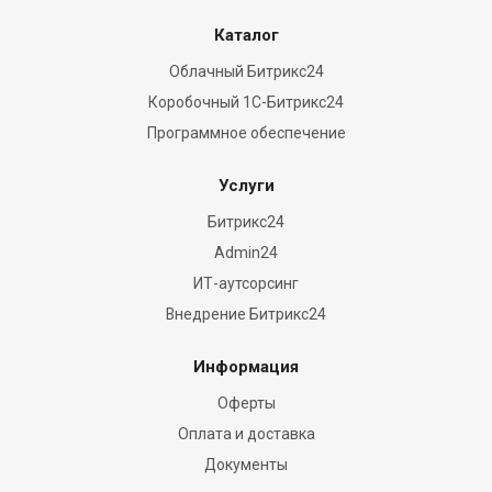
Каталог
Облачный Битрикс24
Коробочный 1С-Битрикс24
Программное обеспечение
Услуги
Битрикс24
Admin24
ИТ-аутсорсинг
Внедрение Битрикс24
Информация
Оферты
Оплата и доставка
Документы