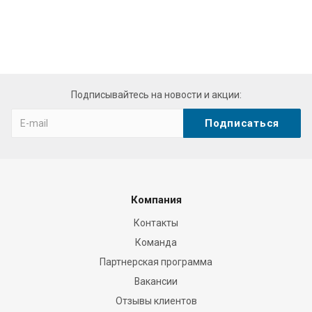
Подписывайтесь на новости и акции:
Компания
Контакты
Команда
Партнерская программа
Вакансии
Отзывы клиентов