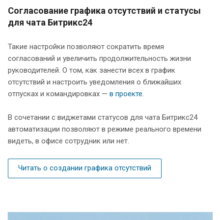
Согласование графика отсутствий и статусы
для чата Битрикс24
Такие настройки позволяют сократить время
согласований и увеличить продолжительность жизни
руководителей. О том, как занести всех в график
отсутствий и настроить уведомления о ближайших
отпусках и командировках —
в проекте
.
В сочетании с виджетами статусов для чата Битрикс24
автоматизации позволяют в режиме реального времени
видеть, в офисе сотрудник или нет.
Читать о создании графика отсутствий