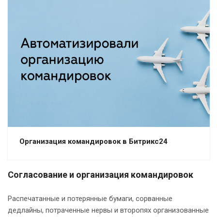
Организация командировок в Битрикс24
Согласование и организация командировок
Распечатанные и потерянные бумаги, сорванные
дедлайны, потраченные нервы и второпях организованные