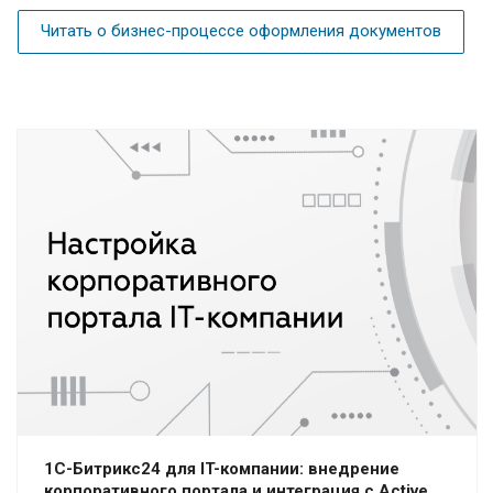
Читать о бизнес-процессе оформления документов
1С-Битрикс24 для IT-компании: внедрение
корпоративного портала и интеграция с Active