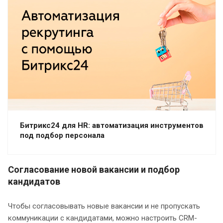
Битрикс24 для HR: автоматизация инструментов
под подбор персонала
Согласование новой вакансии и подбор
кандидатов
Чтобы согласовывать новые вакансии и не пропускать
коммуникации с кандидатами, можно настроить CRM-