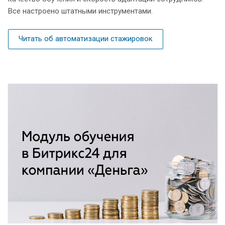
Все настроено штатными инструментами.
Читать об автоматизации стажировок