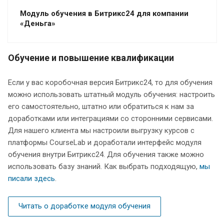
Модуль обучения в Битрикс24 для компании
«Деньга»
Обучение и повышение квалификации
Если у вас коробочная версия Битрикс24, то для обучения
можно использовать штатный модуль обучения: настроить
его самостоятельно, штатно или обратиться к нам за
доработками или интеграциями со сторонними сервисами.
Для нашего клиента мы настроили выгрузку курсов с
платформы CourseLab и доработали интерфейс модуля
обучения внутри Битрикс24. Для обучения также можно
использовать базу знаний. Как выбрать подходящую,
мы
писали здесь
.
Читать о доработке модуля обучения