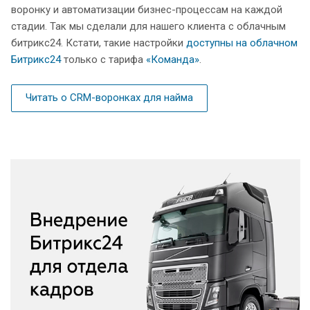
воронку и автоматизации бизнес-процессам на каждой
стадии. Так мы сделали для нашего клиента с облачным
битрикс24. Кстати, такие настройки
доступны на облачном
Битрикс24
только с тарифа
«Команда»
.
Читать о CRM-воронках для найма