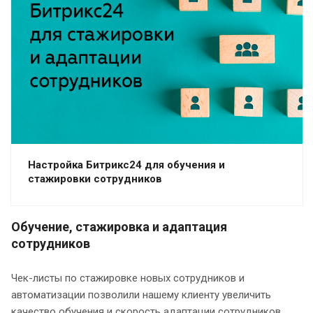
Настройка Битрикс24 для обучения и
стажировки сотрудников
Обучение, стажировка и адаптация
сотрудников
Чек-листы по стажировке новых сотрудников и
автоматизации позволили нашему клиенту увеличить
качество обучения и скорость адаптации сотрудников.