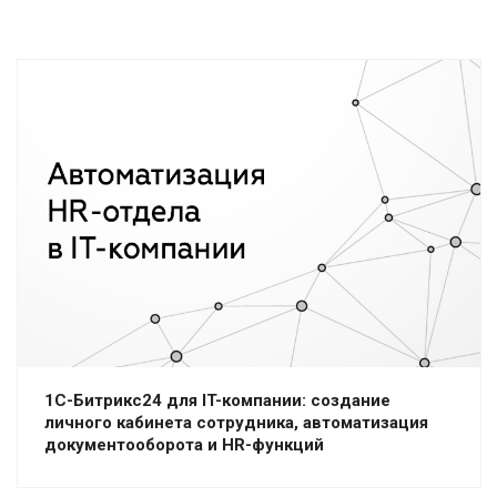
1С-Битрикс24 для IT-компании: создание
личного кабинета сотрудника, автоматизация
документооборота и HR-функций