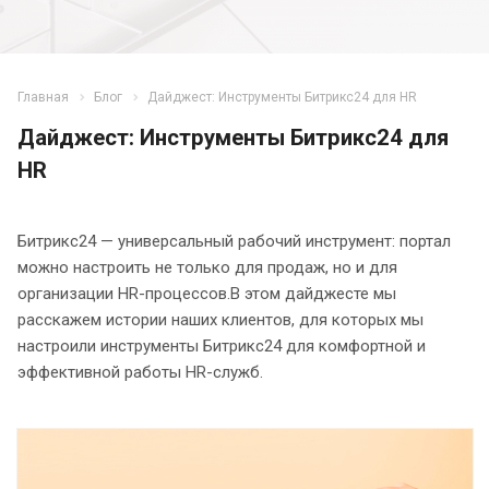
Главная
Блог
Дайджест: Инструменты Битрикс24 для HR
Дайджест: Инструменты Битрикс24 для
HR
Битрикс24 — универсальный рабочий инструмент: портал
можно настроить не только для продаж, но и для
организации HR-процессов.В этом дайджесте мы
расскажем истории наших клиентов, для которых мы
настроили инструменты Битрикс24 для комфортной и
эффективной работы HR-служб.