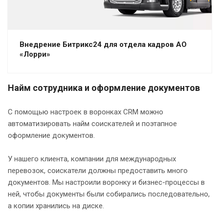
Внедрение Битрикс24 для отдела кадров АО
«Лорри»
Найм сотрудника и оформление документов
С помощью настроек в воронках CRM можно
автоматизировать найм соискателей и поэтапное
оформление документов.
У нашего клиента, компании для международных
перевозок, соискатели должны предоставить много
документов. Мы настроили воронку и бизнес-процессы в
ней, чтобы документы были собирались последовательно,
а копии хранились на диске.