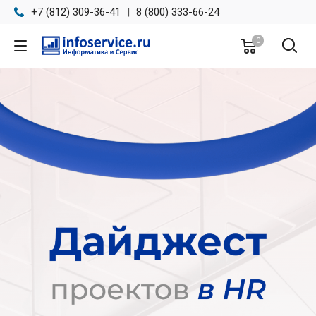
+7 (812) 309-36-41
|
8 (800) 333-66-24
0