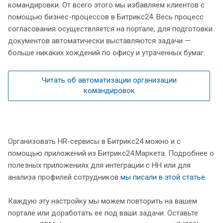
командировки. От всего этого мы избавляем клиентов с
помощью бизнес-процессов в Битрикс24. Весь процесс
согласования осуществляется на портале, для подготовки
документов автоматически выставляются задачи —
больше никаких хождений по офису и утраченных бумаг.
Читать об автоматизации организации
командировок
Организовать HR-сервисы в Битрикс24 можно и с
помощью приложений из Битрикс24.Маркета. Подробнее о
полезных приложениях для интеграции c HH или для
анализа профилей сотрудников
мы писали в этой статье
.
Каждую эту настройку мы можем повторить на вашем
портале или доработать ее под ваши задачи. Оставьте