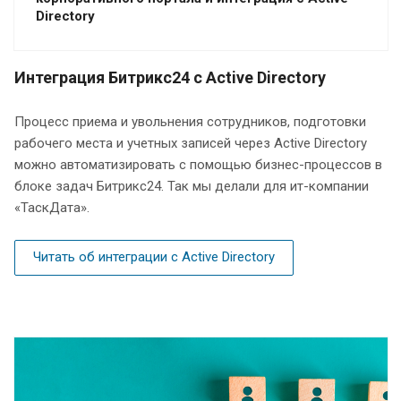
Directory
Интеграция Битрикс24 с Active Directory
Процесс приема и увольнения сотрудников, подготовки
рабочего места и учетных записей через Active Directory
можно автоматизировать с помощью бизнес-процессов в
блоке задач Битрикс24. Так мы делали для ит-компании
«ТаскДата».
Читать об интеграции с Active Directory