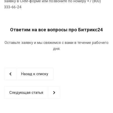
заявку в CRM-форме или позвоните по номеру +7 (800)
333-66-24
Ответим на все вопросы про Битрикс24
Оставьте заявку и мы свяжемся с вами в течение рабочего
дня.
Назад к списку
Следующая статья