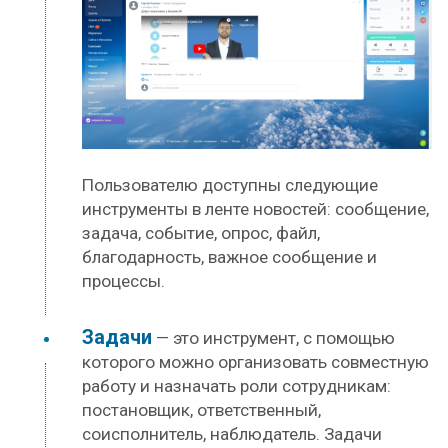
Пользователю доступны следующие
инструменты в ленте новостей: сообщение,
задача, событие, опрос, файл,
благодарность, важное сообщение и
процессы.
Задачи
— это инструмент, с помощью
которого можно организовать совместную
работу и назначать роли сотрудникам:
постановщик, ответственный,
соисполнитель, наблюдатель. Задачи