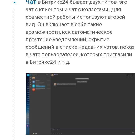
Чат
в Битрикс24 бывает двух типов: это
чат с клиентом и чат с коллегами. Для
совместной работы используют второй
вид. Он включает в себя такие
возможности, как автоматическое
прочтение уведомлений, скрытие
сообщений в списке недавних чатов, показ
в чате пользователей, которых пригласили
в Битрикс24 и т.д.