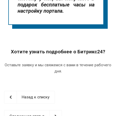
подарок бесплатные часы на
настройку портала.
Хотите узнать подробнее о Битрикс24?
Оставьте заявку и мы свяжемся с вами в течение рабочего
дня.
Назад к списку