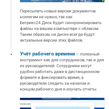
Пересылать новые версии документов
коллегам не нужно, так как
Битрикс24.Диск будет синхронизировать
файлы на вашем компьютере с облаком.
Таким образом, на диске всегда будут
актуальные версии этих файлов.
Учёт рабочего времени
— полезный
инструмент как для сотрудников, так и для
их руководителей. Сотрудники могут
удобно работать даже в дистанционном
формате и фиксировать время, а
руководители следить за началом и
концом рабочего дня и изучать отчёты.