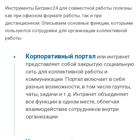
Инструменты Битрикс24 для совместной работы полезны
как при офисном формате работы, так и при
дистанционном. Описываем основные функции, которыми
пользуются сотрудники для организации коллективной
работы.
Корпоративный портал
или интранет
представляет собой закрытую социальную
сеть для коллективной работы и
коммуникации. Портал включает в себя
разные возможности, в том числе группы,
чаты, задачи и т.д. Интранет объединяет
все функции в одном месте, облегчая
взаимодействие сотрудников внутри
организации.