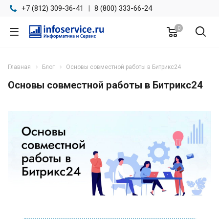
+7 (812) 309-36-41
|
8 (800) 333-66-24
0
Главная
Блог
Основы совместной работы в Битрикс24
Основы совместной работы в Битрикс24