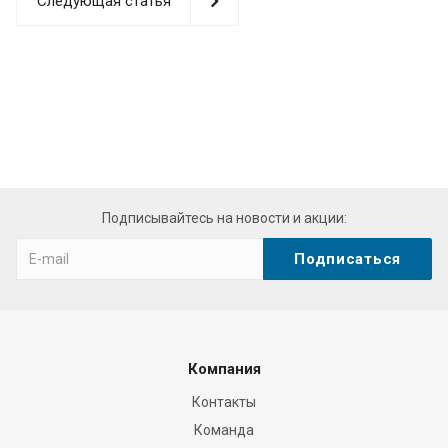
Следующая статья
Подписывайтесь на новости и акции:
Компания
Контакты
Команда