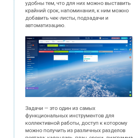
удобны тем, что для них можно выставить
крайний срок, напоминания, к ним можно
добавить чек-листы, подзадачи и
автоматизацию.
Задачи — это один из самых
функциональных инструментов для
коллективной работы, доступ к которому
можно получить из различных разделов
портала: календарь, план, сроки, диаграмма