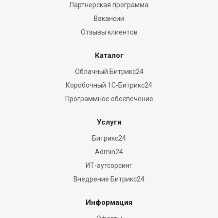
Партнерская программа
Вакансии
Отзывы клиентов
Каталог
Облачный Битрикс24
Коробочный 1С-Битрикс24
Программное обеспечение
Услуги
Битрикс24
Admin24
ИТ-аутсорсинг
Внедрение Битрикс24
Информация