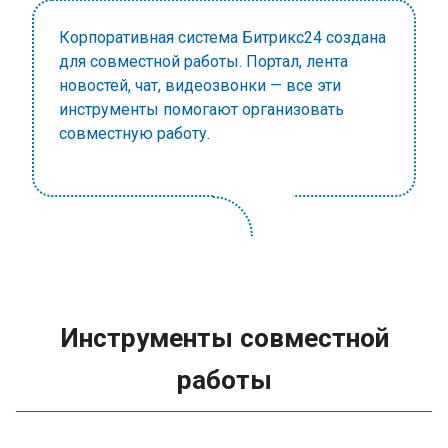
Корпоративная система Битрикс24 создана
для совместной работы. Портал, лента
новостей, чат, видеозвонки — все эти
инструменты помогают организовать
совместную работу.
Инструменты совместной
работы