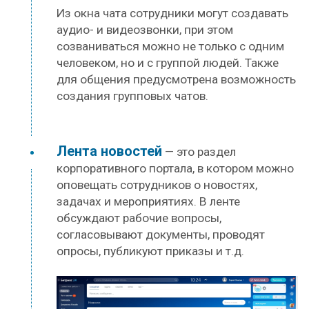
Из окна чата сотрудники могут создавать
аудио- и видеозвонки, при этом
созваниваться можно не только с одним
человеком, но и с группой людей. Также
для общения предусмотрена возможность
создания групповых чатов.
Лента новостей
— это раздел
корпоративного портала, в котором можно
оповещать сотрудников о новостях,
задачах и мероприятиях. В ленте
обсуждают рабочие вопросы,
согласовывают документы, проводят
опросы, публикуют приказы и т.д.