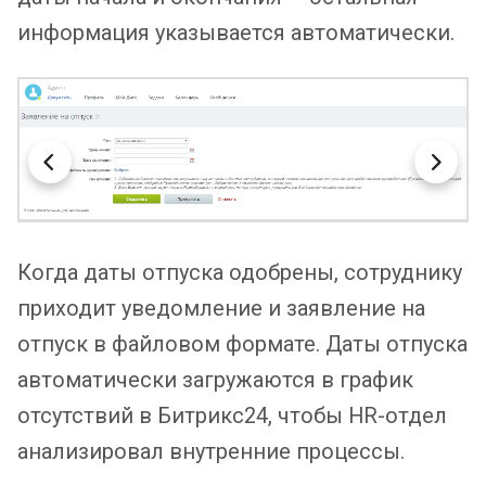
информация указывается автоматически.
Когда даты отпуска одобрены, сотруднику
приходит уведомление и заявление на
отпуск в файловом формате. Даты отпуска
автоматически загружаются в график
отсутствий в Битрикс24, чтобы HR-отдел
анализировал внутренние процессы.