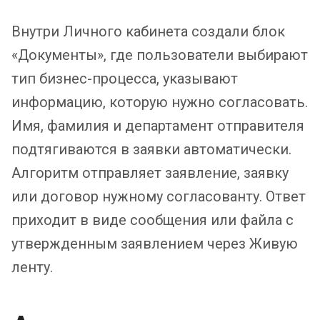
Внутри Личного кабинета создали блок
«Документы», где пользователи выбирают
тип бизнес-процесса, указывают
информацию, которую нужно согласовать.
Имя, фамилия и департамент отправителя
подтягиваются в заявки автоматически.
Алгоритм отправляет заявление, заявку
или договор нужному согласованту. Ответ
приходит в виде сообщения или файла с
утвержденным заявлением через Живую
ленту.