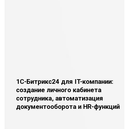
1С-Битрикс24 для IT-компании:
создание личного кабинета
сотрудника, автоматизация
документооборота и HR-функций