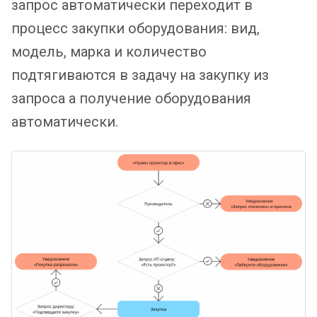
запрос автоматически переходит в
процесс закупки оборудования: вид,
модель, марка и количество
подтягиваются в задачу на закупку из
запроса а получение оборудования
автоматически.