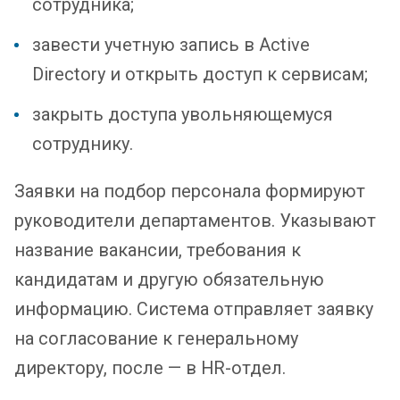
сотрудника;
завести учетную запись в Active
Directory и открыть доступ к сервисам;
закрыть доступа увольняющемуся
сотруднику.
Заявки на подбор персонала формируют
руководители департаментов. Указывают
название вакансии, требования к
кандидатам и другую обязательную
информацию. Система отправляет заявку
на согласование к генеральному
директору, после — в HR-отдел.