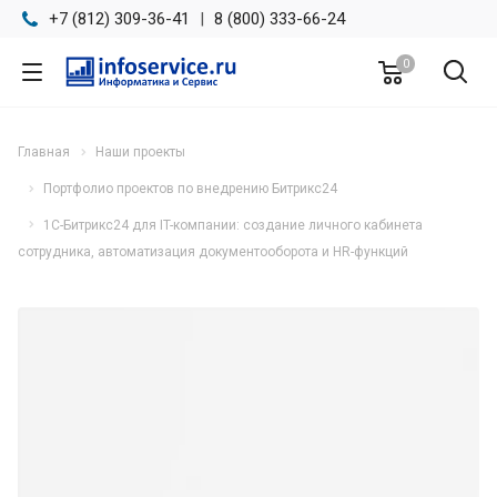
+7 (812) 309-36-41
|
8 (800) 333-66-24
0
Главная
Наши проекты
Портфолио проектов по внедрению Битрикс24
1С-Битрикс24 для IT-компании: создание личного кабинета
сотрудника, автоматизация документооборота и HR-функций