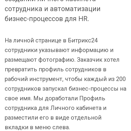
сотрудника и автоматизации
бизнес-процессов для HR.
На личной странице в Битрикс24
сотрудники указывают информацию и
размещают фотографию. Заказчик хотел
превратить профиль сотрудников в
рабочий инструмент, чтобы каждый из 200
сотрудников запускал бизнес-процессы на
свое имя. Мы доработали Профиль
сотрудника для Личного кабинета и
разместили его в виде отдельной
вкладки в меню слева.