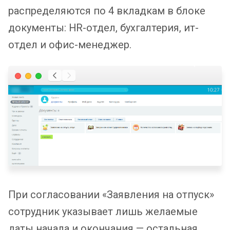
распределяются по 4 вкладкам в блоке
документы: HR-отдел, бухгалтерия, ит-
отдел и офис-менеджер.
При согласовании «Заявления на отпуск»
сотрудник указывает лишь желаемые
даты начала и окончания — остальная