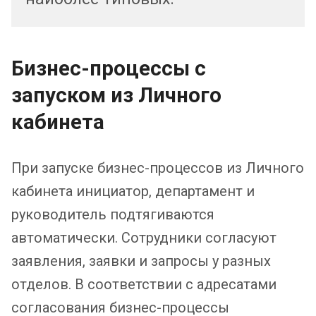
Бизнес-процессы с
запуском из Личного
кабинета
При запуске бизнес-процессов из Личного
кабинета инициатор, департамент и
руководитель подтягиваются
автоматически. Сотрудники согласуют
заявления, заявки и запросы у разных
отделов. В соответствии с адресатами
согласования бизнес-процессы