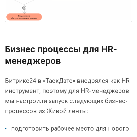
Бизнес процессы для HR-
менеджеров
Битрикс24 в «ТаскДате» внедрялся как HR-
инструмент, поэтому для HR-менеджеров
мы настроили запуск следующих бизнес-
процессов из Живой ленты:
подготовить рабочее место для нового