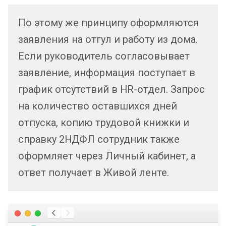
По этому же принципу оформляются
заявления на отгул и работу из дома.
Если руководитель согласовывает
заявление, информация поступает в
график отсутствий в HR-отдел. Запрос
на количество оставшихся дней
отпуска, копию трудовой книжки и
справку 2НДФЛ сотрудник также
оформляет через Личный кабинет, а
ответ получает в Живой ленте.