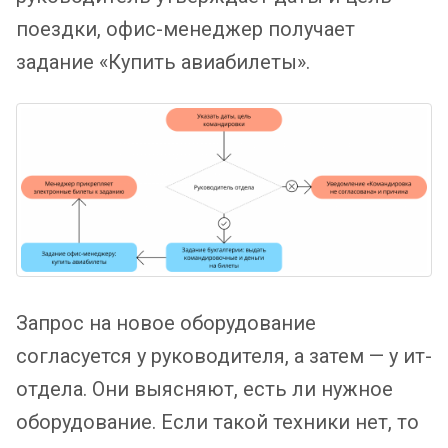
поездки, офис-менеджер получает
задание «Купить авиабилеты».
Запрос на новое оборудование
согласуется у руководителя, а затем — у ит-
отдела. Они выясняют, есть ли нужное
оборудование. Если такой техники нет, то