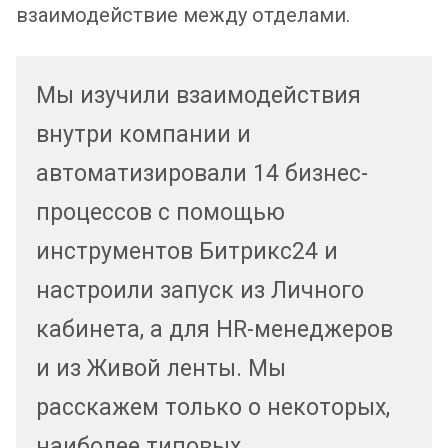
взаимодействие между отделами.
Мы изучили взаимодействия
внутри компании и
автоматизировали 14 бизнес-
процессов с помощью
инструментов Битрикс24 и
настроили запуск из Личного
кабинета, а для HR-менеджеров
и из Живой ленты. Мы
расскажем только о некоторых,
наиболее типовых.