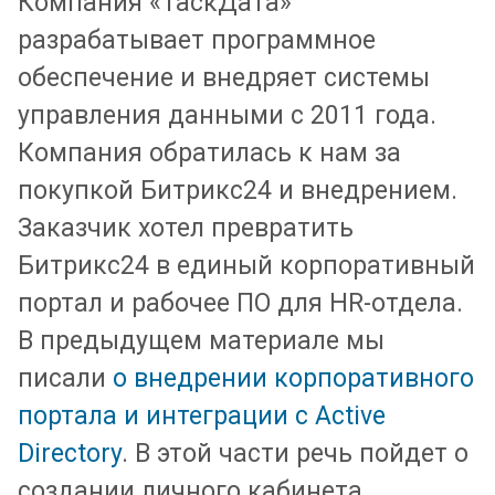
Компания «ТаскДата»
разрабатывает программное
обеспечение и внедряет системы
управления данными с 2011 года.
Компания обратилась к нам за
покупкой Битрикс24 и внедрением.
Заказчик хотел превратить
Битрикс24 в единый корпоративный
портал и рабочее ПО для HR-отдела.
В предыдущем материале мы
писали
о внедрении корпоративного
портала и интеграции с Active
Directory
. В этой части речь пойдет о
создании личного кабинета