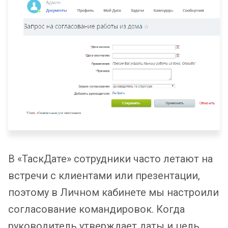
В «ТаскДате» сотрудники часто летают на
встречи с клиентами или презентации,
поэтому в Личном кабинете мы настроили
согласование командировок. Когда
руководитель утверждает даты и цель