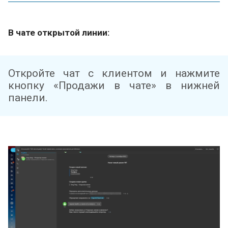
В чате открытой линии:
Откройте чат с клиентом и нажмите
кнопку «Продажи в чате» в нижней
панели.