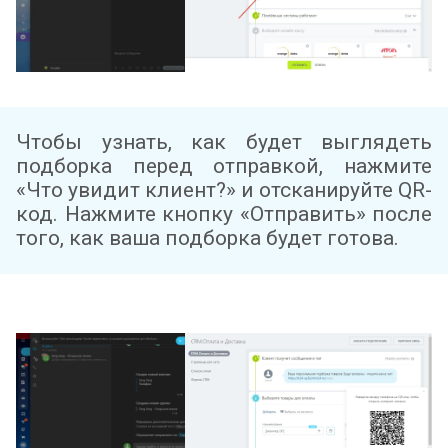
Чтобы узнать, как будет выглядеть
подборка перед отправкой, нажмите
«Что увидит клиент?» и отсканируйте QR-
код. Нажмите кнопку «Отправить» после
того, как ваша подборка будет готова.