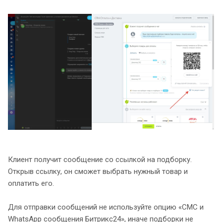
Клиент получит сообщение со ссылкой на подборку.
Открыв ссылку, он сможет выбрать нужный товар и
оплатить его.
Для отправки сообщений не используйте опцию «СМС и
WhatsApp сообщения Битрикс24», иначе подборки не