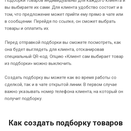
Подборки товаров индивидуальны для каждого клиента и
вы выбираете их сами. Для клиента удобство состоит и в
том, что предложение может прийти ему прямо в чате или
в сообщении. Перейдя по ссылке, он сможет выбрать
товары и оплатить их.
Перед отправкой подборки вы сможете посмотреть, как
она будет выглядеть для клиента, отсканировав
специальный QR-код. Опцию «Клиент сам выбирает товар
из подборки» можно выключить.
Создать подборку вы можете как во время работы со
сделкой, так и в чате открытой линии. В первом случае
важно указывать номер телефона клиента, на который он
получит подборку.
Как создать подборку товаров