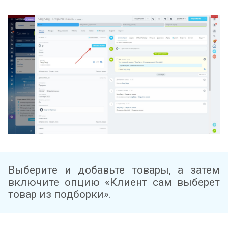
Выберите и добавьте товары, а затем
включите опцию «Клиент сам выберет
товар из подборки».