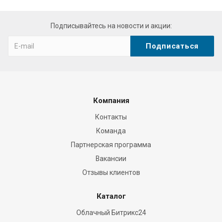
Подписывайтесь на новости и акции:
Компания
Контакты
Команда
Партнерская программа
Вакансии
Отзывы клиентов
Каталог
Облачный Битрикс24