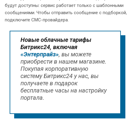
будут доступны: сервис работает только с шаблонными
сообщениями. Чтобы отправить сообщение с подборкой,
подключите СМС-провайдера.
Новые облачные тарифы
Битрикс24, включая
«Энтерпрайз»
, вы можете
приобрести в нашем магазине.
Покупая корпоративную
систему Битрикс24 у нас, вы
получаете в подарок
бесплатные часы на настройку
портала.