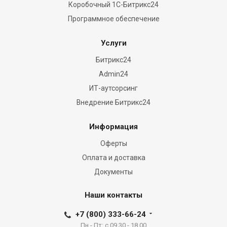
Коробочный 1С-Битрикс24
Программное обеспечение
Услуги
Битрикс24
Admin24
ИТ-аутсорсинг
Внедрение Битрикс24
Информация
Оферты
Оплата и доставка
Документы
Наши контакты
+7 (800) 333-66-24
Пн - Пт: с 09.30 - 18.00