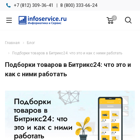
+7 (812) 309-36-41
|
8 (800) 333-66-24
0
Главная
Блог
Подборки товаров в Битрикс24: что это и как с ними работать
Подборки товаров в Битрикс24: что это и
как с ними работать