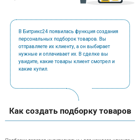
В Битрикс24 появилась функция создания
персональных подборок товаров. Вы
отправляете их клиенту, а он выбирает
нужные и оплачивает их. В сделке вы
увидите, какие товары клиент смотрел и
какие купил.
Как создать подборку товаров