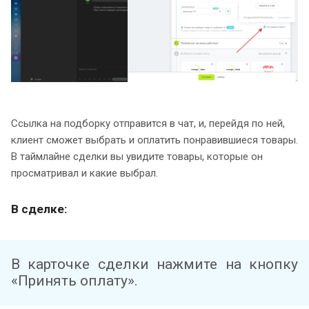
Ссылка на подборку отправится в чат, и, перейдя по ней,
клиент сможет выбрать и оплатить понравившиеся товары.
В таймлайне сделки вы увидите товары, которые он
просматривал и какие выбрал.
В сделке:
В карточке сделки нажмите на кнопку
«Принять оплату».