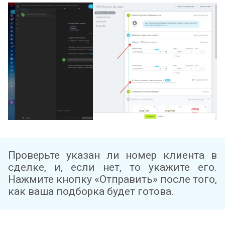
Проверьте указан ли номер клиента в
сделке, и, если нет, то укажите его.
Нажмите кнопку «Отправить» после того,
как ваша подборка будет готова.