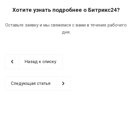
Хотите узнать подробнее о Битрикс24?
Оставьте заявку и мы свяжемся с вами в течение рабочего
дня.
Назад к списку
Следующая статья