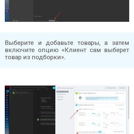
Выберите и добавьте товары, а затем
включите опцию «Клиент сам выберет
товар из подборки».