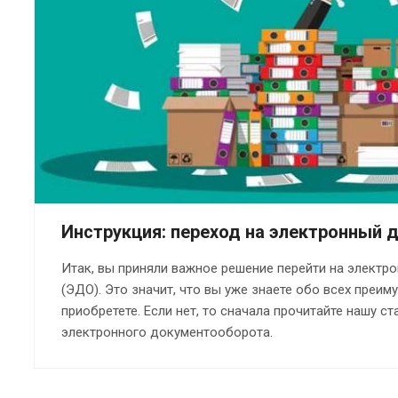
Инструкция: переход на электронный
Итак, вы приняли важное решение перейти на элект
(ЭДО). Это значит, что вы уже знаете обо всех преим
приобретете. Если нет, то сначала прочитайте нашу с
электронного документооборота.