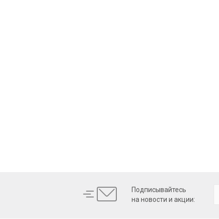
Подписывайтесь
на новости и акции: