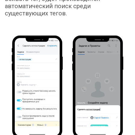
автоматический поиск среди
существующих тегов.