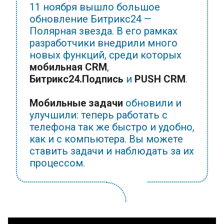
11 ноября вышло большое
обновление
Битрикс24
—
Полярная звезда. В его рамках
разработчики внедрили много
новых функций, среди которых
мобильная CRM
,
Битрикс24.Подпись
и
PUSH CRM
.
Мобильные задачи
обновили и
улучшили: теперь работать с
телефона так же быстро и удобно,
как и с компьютера. Вы можете
ставить задачи и наблюдать за их
процессом.