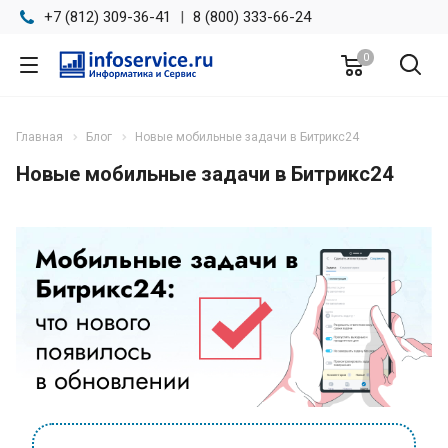
+7 (812) 309-36-41
|
8 (800) 333-66-24
0
Главная
Блог
Новые мобильные задачи в Битрикс24
Новые мобильные задачи в Битрикс24