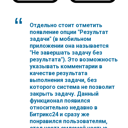
Отдельно стоит отметить
появление опции "Результат
задачи" (в мобильном
приложении она называется
"Не завершать задачу без
результата"). Это возможность
указывать комментарии в
качестве результата
выполнения задачи, без
которого система не позволит
закрыть задачу. Данный
функционал появился
относительно недавно в
Битрикс24 и сразу же
понравился пользователям,