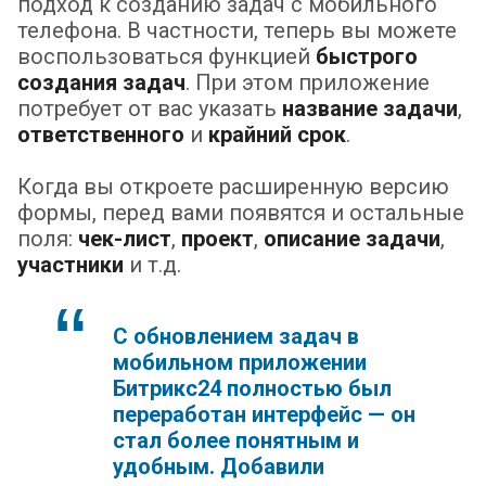
подход к созданию задач с мобильного
телефона. В частности, теперь вы можете
воспользоваться функцией
быстрого
создания задач
. При этом приложение
потребует от вас указать
название задачи
,
ответственного
и
крайний срок
.
Когда вы откроете расширенную версию
формы, перед вами появятся и остальные
поля:
чек-лист
,
проект
,
описание задачи
,
участники
и т.д.
С обновлением задач в
мобильном приложении
Битрикс24 полностью был
переработан интерфейс — он
стал более понятным и
удобным. Добавили