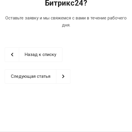
Битрикс24?
Оставьте заявку и мы свяжемся с вами в течение рабочего
дня.
Назад к списку
Следующая статья