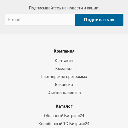
Подписывайтесь на новости и акции:
Компания
Контакты
Команда
Партнерская программа
Вакансии
Отзывы клиентов
Каталог
Облачный Битрикс24
Коробочный 1С-Битрикс24