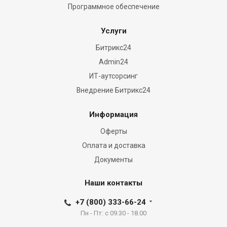
Программное обеспечение
Услуги
Битрикс24
Admin24
ИТ-аутсорсинг
Внедрение Битрикс24
Информация
Оферты
Оплата и доставка
Документы
Наши контакты
+7 (800) 333-66-24
Пн - Пт: с 09.30 - 18.00