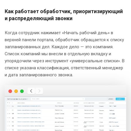
Как работает обработчик, приоритизирующий
и распределяющий звонки
Когда сотрудник нажимает «Начать рабочий день» в
верхней панели портала, обработчик обращается к списку
запланированных дел. Каждое дело — это компания.
Список компаний мы внесли в отдельную вкладку и
упорядочили через инструмент «универсальные списки». В
списке указана классификация, ответственный менеджер
и дата запланированного звонка.