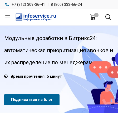
+7 (812) 309-36-41
|
8 (800) 333-66-24
0
Модульные доработки в Битрикс24:
автоматическая приоритизация звонков и
их распределение по менеджерам
Время прочтения: 5 минут
Подписаться на блог