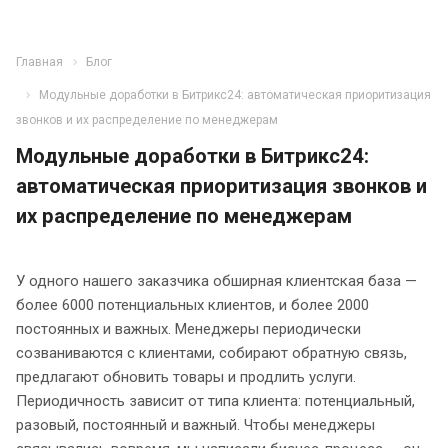
Главная
Блог
Модульные доработки в Битрикс24: автоматическая приоритизация
звонков и их распределение по менеджерам
Модульные доработки в Битрикс24:
автоматическая приоритизация звонков и
их распределение по менеджерам
У одного нашего заказчика обширная клиентская база —
более 6000 потенциальных клиентов, и более 2000
постоянных и важных. Менеджеры периодически
созваниваются с клиентами, собирают обратную связь,
предлагают обновить товары и продлить услуги.
Периодичность зависит от типа клиента: потенциальный,
разовый, постоянный и важный. Чтобы менеджеры