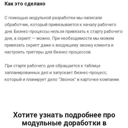
Как это сделано
С помощью модульной разработки мы написали
обработчик, который привязывается к началу рабочего
дня. Бизнес-процессы нельзя привязать к старту рабочего
дня, а скрипт — можно. При необходимости мы можем
привязать скрипт даже к входящему звонку клиента и
настроить триггеры для бизнес-процессов.
При старте рабочего дня обращается к таблице
запланированных дел и запускает бизнес-процесс,
который и планирует дело “Звонок” в карточке компании.
Хотите узнать подробнее про
модульные доработки в