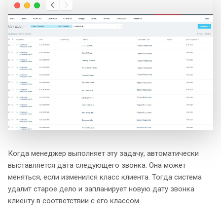
Когда менеджер выполняет эту задачу, автоматически
выставляется дата следующего звонка. Она может
меняться, если изменился класс клиента. Тогда система
удалит старое дело и запланирует новую дату звонка
клиенту в соответствии с его классом.