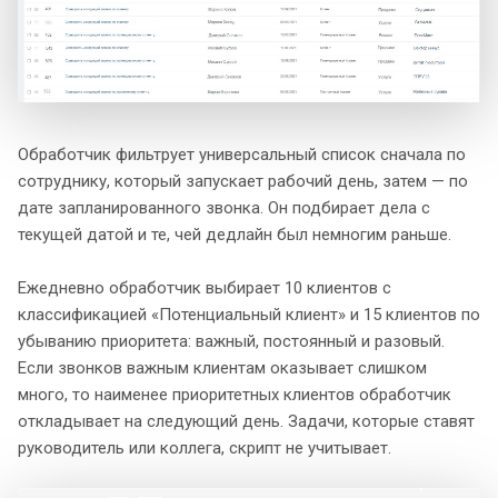
Обработчик фильтрует универсальный список сначала по
сотруднику, который запускает рабочий день, затем — по
дате запланированного звонка. Он подбирает дела с
текущей датой и те, чей дедлайн был немногим раньше.
Ежедневно обработчик выбирает 10 клиентов с
классификацией «Потенциальный клиент» и 15 клиентов по
убыванию приоритета: важный, постоянный и разовый.
Если звонков важным клиентам оказывает слишком
много, то наименее приоритетных клиентов обработчик
откладывает на следующий день. Задачи, которые ставят
руководитель или коллега, скрипт не учитывает.