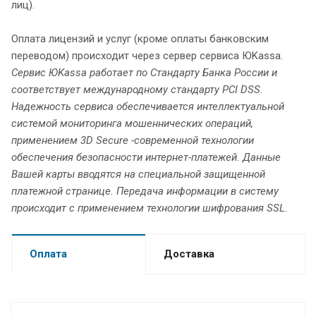
лиц).
Оплата лицензий и услуг (кроме оплаты банковским
переводом) происходит через сервер сервиса ЮKassа.
Сервис ЮKassа работает по Стандарту Банка России и
соответствует международному стандарту PCI DSS.
Надежность сервиса обеспечивается интеллектуальной
системой мониторинга мошеннических операций,
применением 3D Secure -современной технологии
обеспечения безопасности интернет-платежей. Данные
Вашей карты вводятся на специальной защищенной
платежной странице. Передача информации в систему
происходит с применением технологии шифрования SSL.
Оплата
Доставка