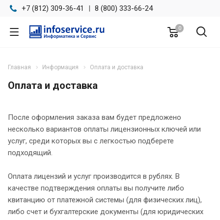
+7 (812) 309-36-41
|
8 (800) 333-66-24
0
Главная
Информация
Оплата и доставка
Оплата и доставка
После оформления заказа вам будет предложено
несколько вариантов оплаты лицензионных ключей или
услуг, среди которых вы с легкостью подберете
подходящий.
Оплата лицензий и услуг производится в рублях. В
качестве подтверждения оплаты вы получите либо
квитанцию от платежной системы (для физических лиц),
либо счет и бухгалтерские документы (для юридических