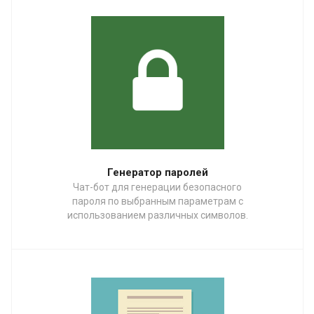
Генератор паролей
Чат-бот для генерации безопасного
пароля по выбранным параметрам с
использованием различных символов.