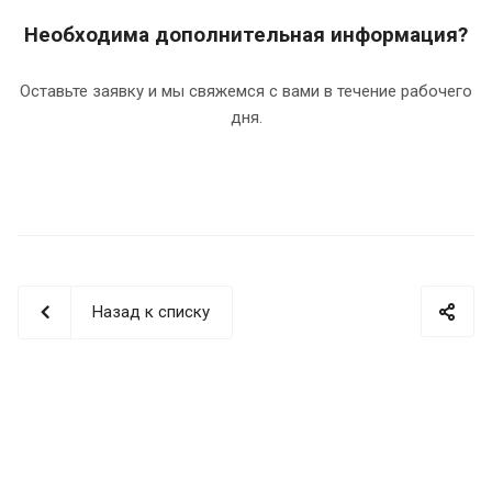
Необходима дополнительная информация?
Оставьте заявку и мы свяжемся с вами в течение рабочего
дня.
Назад к списку