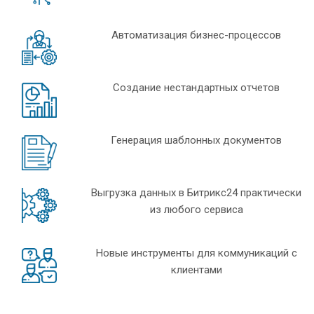
Автоматизация бизнес-процессов
Создание нестандартных отчетов
Генерация шаблонных документов
Выгрузка данных в Битрикс24 практически
из любого сервиса
Новые инструменты для коммуникаций с
клиентами