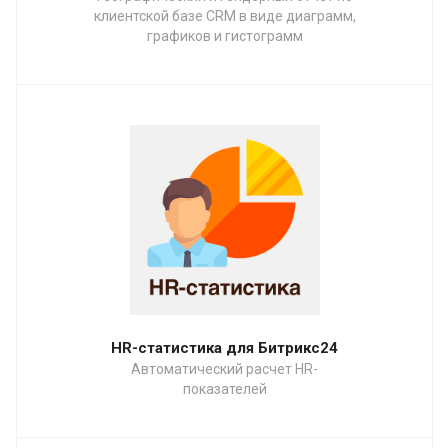
клиентской базе CRM в виде диаграмм,
графиков и гистограмм
HR-статистика для Битрикс24
Автоматический расчет HR-
показателей