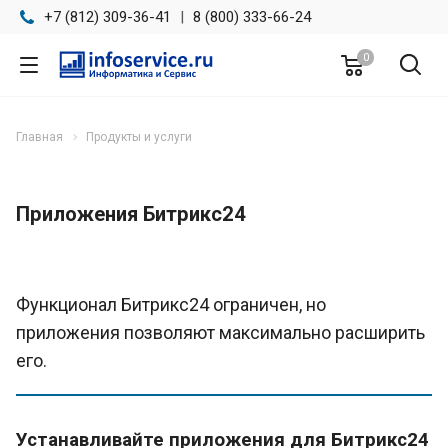
+7 (812) 309-36-41
|
8 (800) 333-66-24
0
Главная
Продукты и услуги
Приложения Битрикс24
Функционал Битрикс24 ограничен, но
приложения позволяют максимально расширить
его.
Устанавливайте приложения для Битрикс24