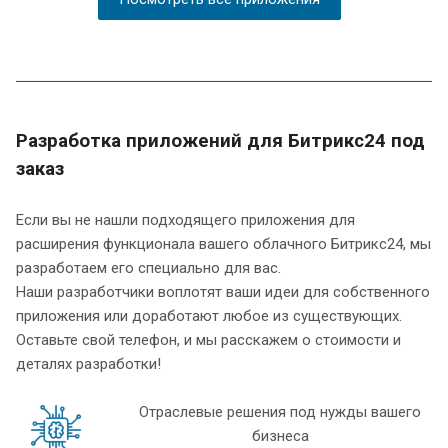
Разработка приложений для Битрикс24 под
заказ
Если вы не нашли подходящего приложения для
расширения функционала вашего облачного Битрикс24, мы
разработаем его специально для вас.
Наши разработчики воплотят ваши идеи для собственного
приложения или доработают любое из существующих.
Оставьте свой телефон, и мы расскажем о стоимости и
деталях разработки!
Отраслевые решения под нужды вашего
бизнеса