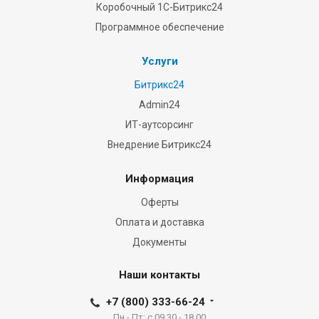
Коробочный 1С-Битрикс24
Программное обеспечение
Услуги
Битрикс24
Admin24
ИТ-аутсорсинг
Внедрение Битрикс24
Информация
Оферты
Оплата и доставка
Документы
Наши контакты
+7 (800) 333-66-24
Пн - Пт: с 09.30 - 18.00