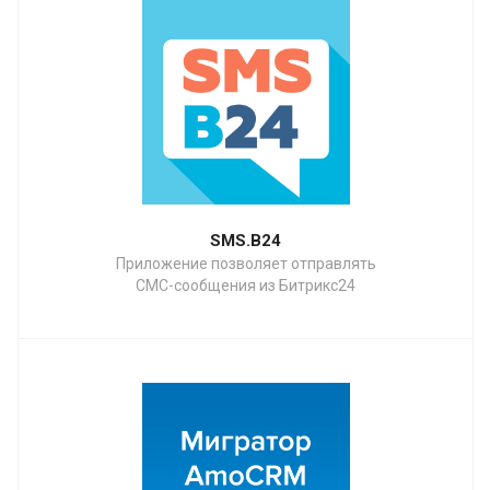
SMS.B24
Приложение позволяет отправлять
СМС-сообщения из Битрикс24