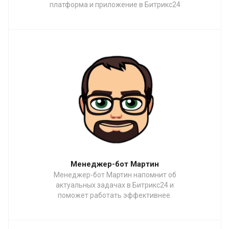
платформа и приложение в Битрикс24
Менеджер-бот Мартин
Менеджер-бот Мартин напомнит об
актуальных задачах в Битрикс24 и
поможет работать эффективнее.