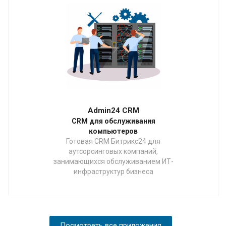
Admin24 CRM
CRM для обслуживания
компьютеров
Готовая CRM Битрикс24 для
аутсорсинговых компаний,
занимающихся обслуживанием ИТ-
инфраструктур бизнеса
Посмотреть все приложения