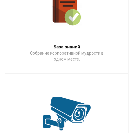
База знаний
Собрание корпоративной мудрости в
одном месте.