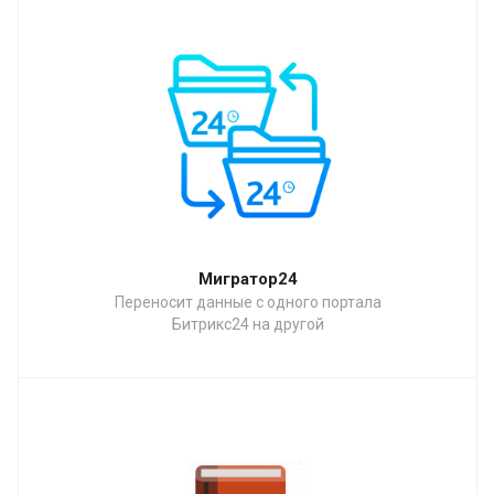
Мигратор24
Переносит данные с одного портала
Битрикс24 на другой