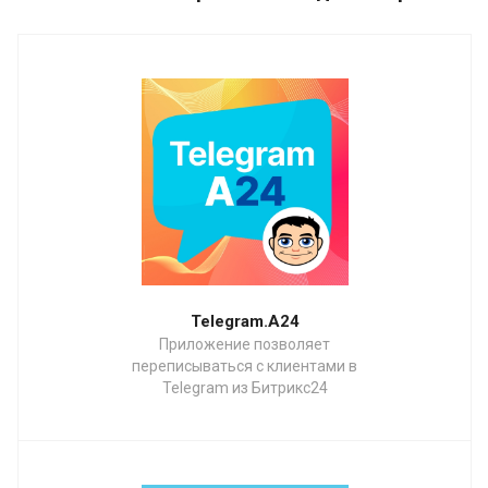
Telegram.А24
Приложение позволяет
переписываться с клиентами в
Telegram из Битрикс24