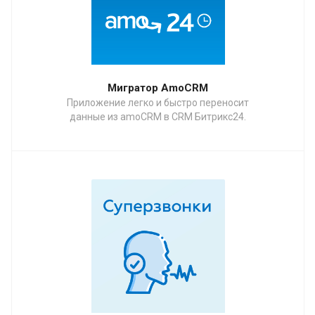
Мигратор AmoCRM
Приложение легко и быстро переносит
данные из amoCRM в CRM Битрикс24.