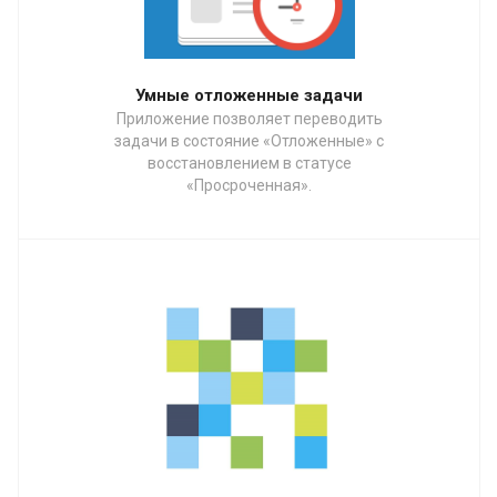
Умные отложенные задачи
Приложение позволяет переводить
задачи в состояние «Отложенные» с
восстановлением в статусе
«Просроченная».