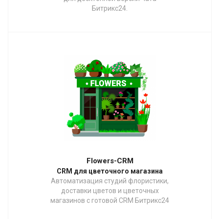
Битрикс24.
Flowers-CRM
CRM для цветочного магазина
Автоматизация студий флористики,
доставки цветов и цветочных
магазинов с готовой CRM Битрикс24