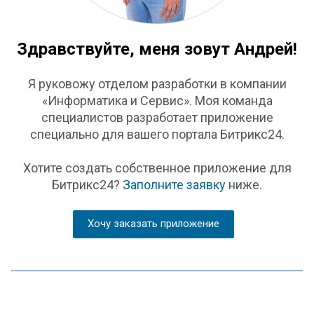
Здравствуйте, меня зовут Андрей!
Я руковожу отделом разработки в компании
«Информатика и Сервис». Моя команда
специалистов разработает приложение
специально для вашего портала Битрикс24.
Хотите создать собственное приложение для
Битрикс24?
Заполните заявку
ниже.
Хочу заказать приложение