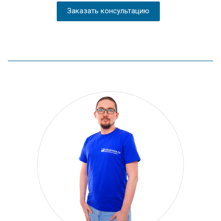
Заказать консультацию