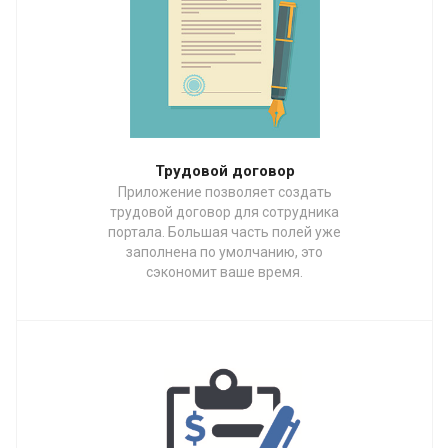
Трудовой договор
Приложение позволяет создать
трудовой договор для сотрудника
портала. Большая часть полей уже
заполнена по умолчанию, это
сэкономит ваше время.