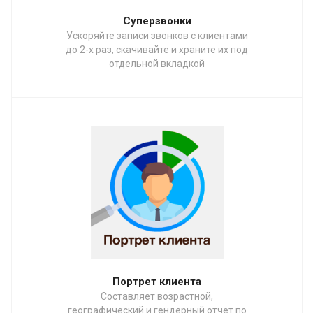
Суперзвонки
Ускоряйте записи звонков с клиентами
до 2-х раз, скачивайте и храните их под
отдельной вкладкой
Портрет клиента
Составляет возрастной,
географический и гендерный отчет по