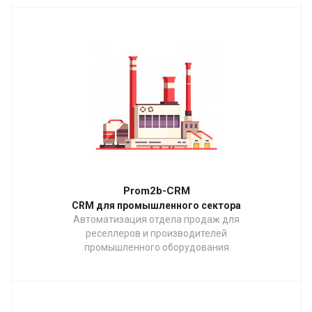
Prom2b-CRM
CRM для промышленного сектора
Автоматизация отдела продаж для
реселлеров и производителей
промышленного оборудования