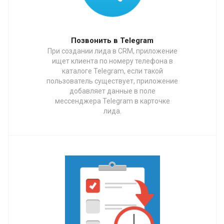
Позвонить в Telegram
При создании лида в CRM, приложение
ищет клиента по номеру телефона в
каталоге Telegram, если такой
пользователь существует, приложение
добавляет данные в поле
мессенджера Telegram в карточке
лида.