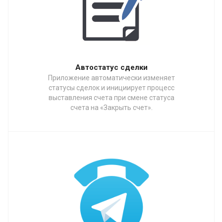
Автостатус сделки
Приложение автоматически изменяет
статусы сделок и инициирует процесс
выставления счета при смене статуса
счета на «Закрыть счет».