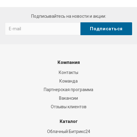
Подписывайтесь на новости и акции:
Компания
Контакты
Команда
Партнерская программа
Вакансии
Отзывы клиентов
Каталог
Облачный Битрикс24