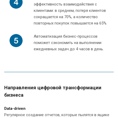
эффективность взаимодействия с
клиентами: в среднем, потеря клиентов
сокращается на 70%, а количество
повторных покупок повышается на 65%.
Автоматизация бизнес-процессов
поможет сэкономить на выполнении
ежедневных задач до 4 часов в день.
Направления цифровой трансформации
бизнеса
Data-driven
Регулярное создание отчетов, которые пылятся в ящике