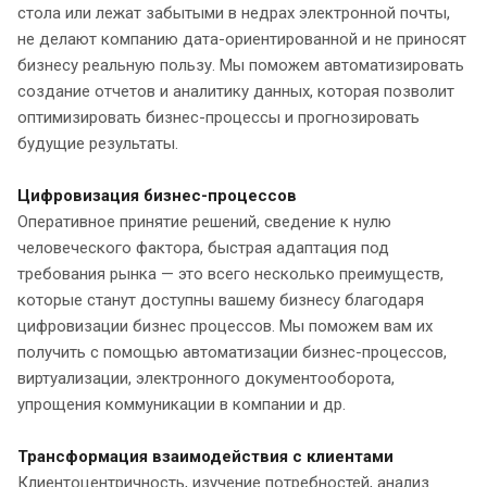
стола или лежат забытыми в недрах электронной почты,
не делают компанию дата-ориентированной и не приносят
бизнесу реальную пользу. Мы поможем автоматизировать
создание отчетов и аналитику данных, которая позволит
оптимизировать бизнес-процессы и прогнозировать
будущие результаты.
Цифровизация бизнес-процессов
Оперативное принятие решений, сведение к нулю
человеческого фактора, быстрая адаптация под
требования рынка — это всего несколько преимуществ,
которые станут доступны вашему бизнесу благодаря
цифровизации бизнес процессов. Мы поможем вам их
получить с помощью автоматизации бизнес-процессов,
виртуализации, электронного документооборота,
упрощения коммуникации в компании и др.
Трансформация взаимодействия с клиентами
Клиентоцентричность, изучение потребностей, анализ