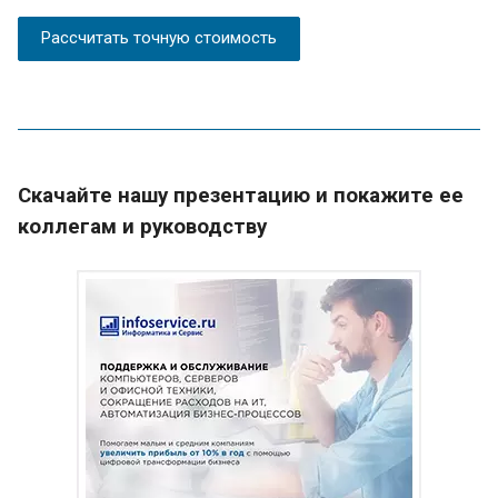
Рассчитать точную стоимость
Скачайте нашу презентацию и покажите ее
коллегам и руководству