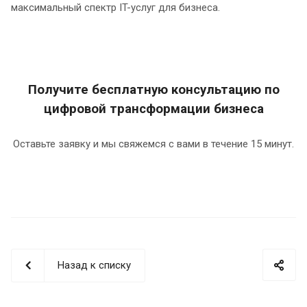
максимальный спектр IT-услуг для бизнеса.
Получите бесплатную консультацию по
цифровой трансформации бизнеса
Оставьте заявку и мы свяжемся с вами в течение 15 минут.
Назад к списку