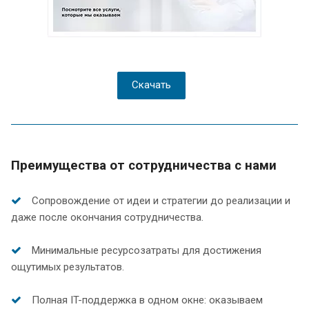
Скачать
Преимущества от сотрудничества с нами
Сопровождение от идеи и стратегии до реализации и
даже после окончания сотрудничества.
Минимальные ресурсозатраты для достижения
ощутимых результатов.
Полная IT-поддержка в одном окне: оказываем