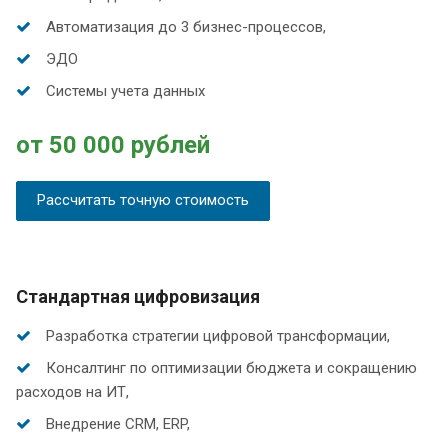
Автоматизация до 3 бизнес-процессов,
ЭДО
Системы учета данных
от 50 000 рублей
Рассчитать точную стоимость
Стандартная цифровизация
Разработка стратегии цифровой трансформации,
Консалтинг по оптимизации бюджета и сокращению
расходов на ИТ,
Внедрение CRM, ERP,