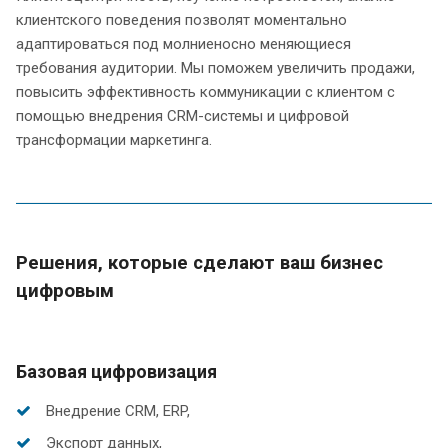
клиентского поведения позволят моментально
адаптироваться под молниеносно меняющиеся
требования аудитории. Мы поможем увеличить продажи,
повысить эффективность коммуникации с клиентом с
помощью внедрения CRM-системы и цифровой
трансформации маркетинга.
Решения, которые сделают ваш бизнес
цифровым
Базовая цифровизация
Внедрение CRM, ERP,
Экспорт данных,