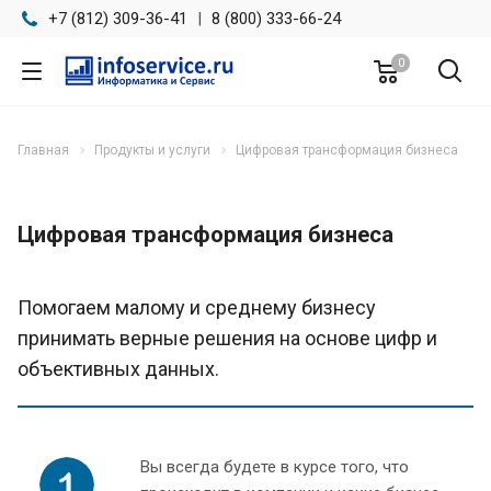
+7 (812) 309-36-41
|
8 (800) 333-66-24
0
Главная
Продукты и услуги
Цифровая трансформация бизнеса
Цифровая трансформация бизнеса
Помогаем малому и среднему бизнесу
принимать верные решения на основе цифр и
объективных данных.
Вы всегда будете в курсе того, что