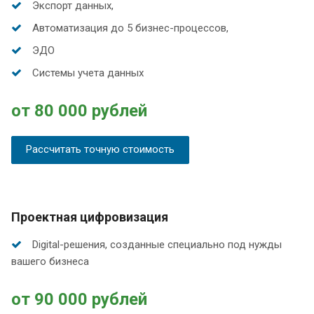
Экспорт данных,
Автоматизация до 5 бизнес-процессов,
ЭДО
Системы учета данных
от 80 000 рублей
Рассчитать точную стоимость
Проектная цифровизация
Digital-решения, созданные специально под нужды
вашего бизнеса
от 90 000 рублей