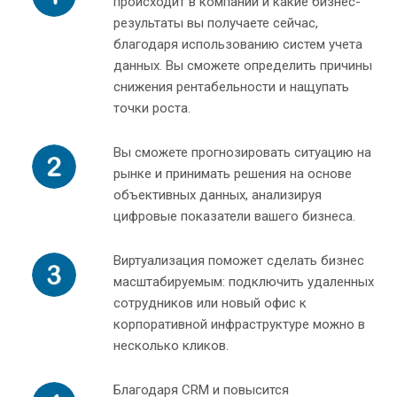
происходит в компании и какие бизнес-
результаты вы получаете сейчас,
благодаря использованию систем учета
данных. Вы сможете определить причины
снижения рентабельности и нащупать
точки роста.
Вы сможете прогнозировать ситуацию на
рынке и принимать решения на основе
объективных данных, анализируя
цифровые показатели вашего бизнеса.
Виртуализация поможет сделать бизнес
масштабируемым: подключить удаленных
сотрудников или новый офис к
корпоративной инфраструктуре можно в
несколько кликов.
Благодаря CRM и повысится