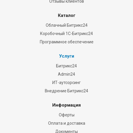
Отзывы клиентов
Каталог
Облачный Битрикс24
Коробочный 1С-Битрикс24
Программное обеспечение
Услуги
Битрикс24
Admin24
ИТ-аутсорсинг
Внедрение Битрикс24
Информация
Оферты
Оплата и доставка
Документы