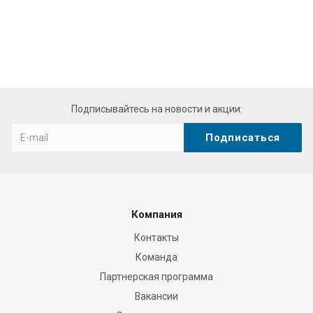
Подписывайтесь на новости и акции:
Компания
Контакты
Команда
Партнерская программа
Вакансии