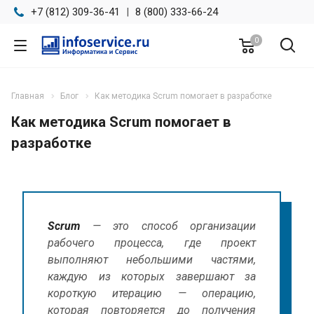
+7 (812) 309-36-41
|
8 (800) 333-66-24
0
Главная
Блог
Как методика Scrum помогает в разработке
Как методика Scrum помогает в
разработке
Scrum
— это способ организации
рабочего процесса, где проект
выполняют небольшими частями,
каждую из которых завершают за
короткую итерацию — операцию,
которая повторяется до получения