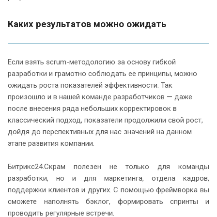
Каких результатов можно ожидать
Если взять scrum-методологию за основу гибкой
разработки и грамотно соблюдать её принципы, можно
ожидать роста показателей эффективности. Так
произошло и в нашей команде разработчиков — даже
после внесения ряда небольших корректировок в
классический подход, показатели продолжили свой рост,
дойдя до перспективных для нас значений на данном
этапе развития компании.
Битрикс24.Скрам полезен не только для команды
разработки, но и для маркетинга, отдела кадров,
поддержки клиентов и других. С помощью фреймворка вы
сможете наполнять бэклог, формировать спринты и
проводить регулярные встречи.