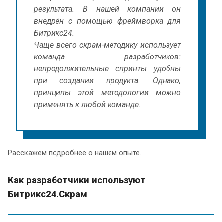
результата. В нашей компании он
внедрён с помощью фреймворка для
Битрикс24.
Чаще всего скрам-методику использует
команда разработчиков:
непродолжительные спринты удобны
при создании продукта. Однако,
принципы этой методологии можно
применять к любой команде.
Расскажем подробнее о нашем опыте.
Как разработчики используют
Битрикс24.Скрам