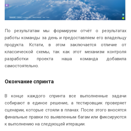
По результатам мы формируем отчёт о результатах
работы команды за день и предоставляем его владельцу
продукта. Кстати, в этом заключается отличие от
классической схемы, так как этот механизм контроля
разработки проекта наша команда добавила
самостоятельно.
Окончание спринта
В конце каждого спринта все выполненные задачи
собирают в единое решение, а тестировщик проверяет
сценарии, которые стояли в планах. После этого вносятся
финальные правки по выявленным багам или фиксируются
к выполнению на следующей итерации.