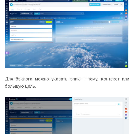
Для бэклога можно указать эпик — тему, контекст или
большую цель.