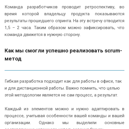
Команда разработчиков проводит ретроспективу, во
время которой владельцу продукта показываются
результаты прошедшего спринта. На эту встречу отводится
1,5 – 2 часа. Таким образом можно зафиксировать, что
команда движется в нужную сторону.
Как мы смогли успешно реализовать scrum-
метод
Гибкая разработка подходит как для работы в офисе, так
и для дистанционной работы. Важно помнить, что целью
этой методологии является не сам процесс, а результат.
Каждый из элементов можно и нужно адаптировать в
процессе, учитывая особенности вашей команды и вашей
организации. Однако мы выделили основные