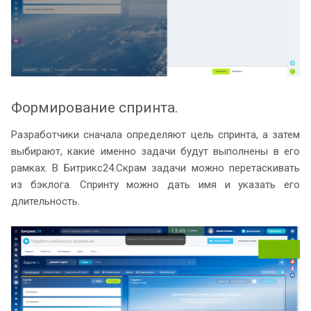
Формирование спринта.
Разработчики сначала определяют цель спринта, а затем
выбирают, какие именно задачи будут выполнены в его
рамках. В Битрикс24.Скрам задачи можно перетаскивать
из бэклога. Спринту можно дать имя и указать его
длительность.