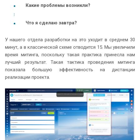
Какие проблемы возникли?
Что я сделаю завтра?
У нашего отдела разработки на это уходит в среднем 30
минут, а в классической схеме отводится 15. Мы увеличили
время митинга, поскольку такая практика принесла нам
лучший результат. Такая тактика проведения митинга
показала большую эффективность на дистанции
реализации проекта.