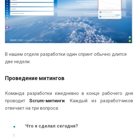
В нашем отделе разработки один спринт обычно длится
две недели.
Проведение митингов
Команда разработки ежедневно в конце рабочего дня
проводит
Scrum-митинги
. Каждый из разработчиков
отвечает на три вопроса:
Что я сделал сегодня?