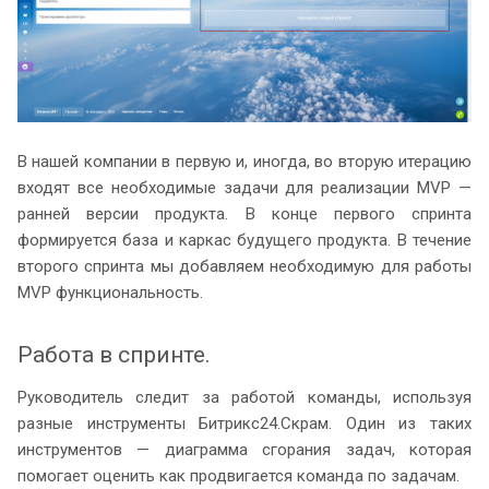
В нашей компании в первую и, иногда, во вторую итерацию
входят все необходимые задачи для реализации MVP —
ранней версии продукта. В конце первого спринта
формируется база и каркас будущего продукта. В течение
второго спринта мы добавляем необходимую для работы
MVP функциональность.
Работа в спринте.
Руководитель следит за работой команды, используя
разные инструменты Битрикс24.Скрам. Один из таких
инструментов — диаграмма сгорания задач, которая
помогает оценить как продвигается команда по задачам.