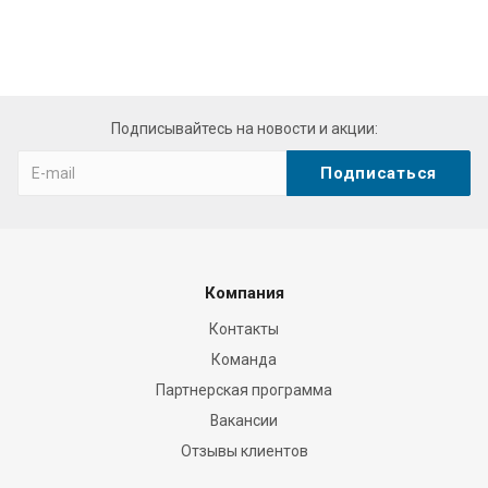
Подписывайтесь на новости и акции:
Компания
Контакты
Команда
Партнерская программа
Вакансии
Отзывы клиентов