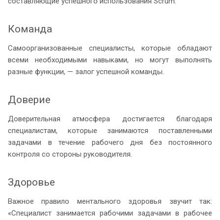
составляющие успешного использования Scrum:
Команда
Самоорганизованные специалисты, которые обладают
всеми необходимыми навыками, но могут выполнять
разные функции, — залог успешной команды.
Доверие
Доверительная атмосфера достигается благодаря
специалистам, которые занимаются поставленными
задачами в течение рабочего дня без постоянного
контроля со стороны руководителя.
Здоровье
Важное правило ментального здоровья звучит так:
«Специалист занимается рабочими задачами в рабочее