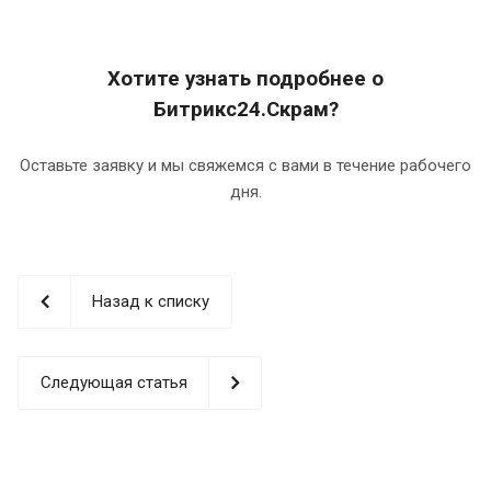
Хотите узнать подробнее о
Битрикс24.Скрам?
Оставьте заявку и мы свяжемся с вами в течение рабочего
дня.
Назад к списку
Следующая статья