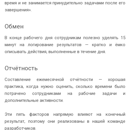
время и не занимается принудительно задачами после его
завершения».
Обмен
В конце рабочего дня сотрудникам полезно уделять 15
минут на логирование результатов — кратко и ёмко
описывать действия, выполненные в течение дня.
Отчётность
Составление ежемесячной отчётности — хорошая
практика, когда нужно оценить, сколько времени было
потрачено сотрудниками на рабочие задачи и
дополнительные активности.
Эти пять факторов напрямую влияют на конечный
результат, поэтому они реализованы в нашей команде
разработчиков.