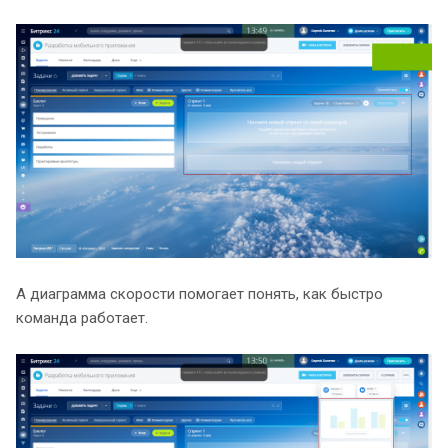
А диаграмма скорости помогает понять, как быстро
команда работает.