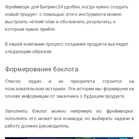
Фреймворк для Битрикс24 удобен, когда нужно создать
новый продукт: с помощью этого инструмента можно
выстроить чёткий план и обозначить результаты, к
которым нужно прийти.
В нашей компании процесс создания продукта выглядит
следующим образом:
Формирование бэклога.
Список задач и их приоритета строится на
пользовательских историях. Эти истории мы формируем на
основе информации от заказчика о будущем продукте.
Заполнить бэклог можно напрямую во фреймворке:
пополнять его может вся команда, но выбирать задачи в
работу должен руководитель.