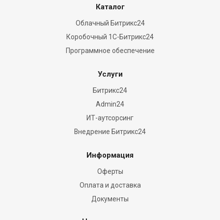
Каталог
Облачный Битрикс24
Коробочный 1С-Битрикс24
Программное обеспечение
Услуги
Битрикс24
Admin24
ИТ-аутсорсинг
Внедрение Битрикс24
Информация
Оферты
Оплата и доставка
Документы