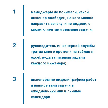
менеджеры не понимали, какой
инженер свободен, на кого можно
направить заявку, и не видели, с
каким клиентами связаны задачи;
руководитель инженерной службы
тратил много времени на таблицы
excel, куда записывал задачи
каждого инженера;
инженеры не видели графика работ
и выписывали задачи в
ежедневники или в личные
календари.