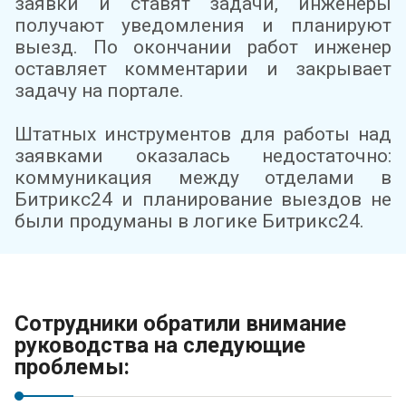
заявки и ставят задачи, инженеры
получают уведомления и планируют
выезд. По окончании работ инженер
оставляет комментарии и закрывает
задачу на портале.
Штатных инструментов для работы над
заявками оказалась недостаточно:
коммуникация между отделами в
Битрикс24 и планирование выездов не
были продуманы в логике Битрикс24.
Сотрудники обратили внимание
руководства на следующие
проблемы: