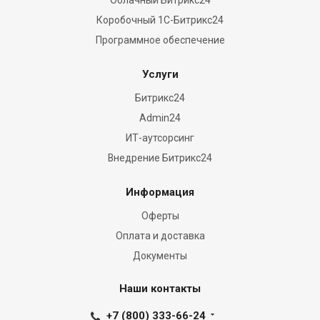
Коробочный 1С-Битрикс24
Программное обеспечение
Услуги
Битрикс24
Admin24
ИТ-аутсорсинг
Внедрение Битрикс24
Информация
Оферты
Оплата и доставка
Документы
Наши контакты
+7 (800) 333-66-24