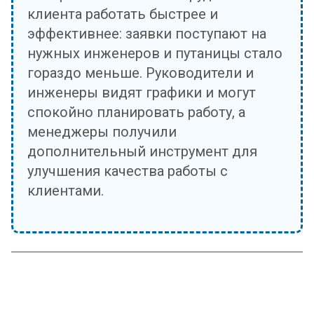
клиента работать быстрее и
эффективнее: заявки поступают на
нужных инженеров и путаницы стало
гораздо меньше. Руководители и
инженеры видят графики и могут
спокойно планировать работу, а
менеджеры получили
дополнительный инструмент для
улучшения качества работы с
клиентами.