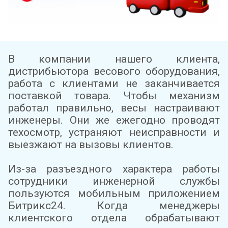
В компании нашего клиента,
дистрибьютора весового оборудования,
работа с клиентами не заканчивается
поставкой товара. Чтобы механизм
работал правильно, весы настраивают
инженеры. Они же ежегодно проводят
техосмотр, устраняют неисправности и
выезжают на вызовы клиентов.
Из-за разъездного характера работы
сотрудники инженерной службы
пользуются мобильным приложением
Битрикс24. Когда менеджеры
клиентского отдела обрабатывают