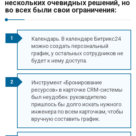
нескольких очевидных решений, но
во всех были свои ограничения:
Календарь. В календаре Битрикс24
можно создать персональный
график, у остальных сотрудников не
будет к нему доступа.
Инструмент «Бронирование
ресурсов» в карточке CRM-системы
был неудобен: руководителю
пришлось бы долго искать нужного
инженера по всем карточкам, чтобы
вручную составить график.