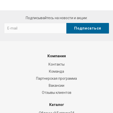
Подписывайтесь на новости и акции:
Компания
Контакты
Команда
Партнерская программа
Вакансии
Отзывы клиентов
Каталог
Облачный Битрикс24