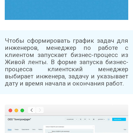
Чтобы сформировать график задач для
инженеров, менеджер по работе с
клиентом запускает бизнес-процесс из
Живой ленты. В форме запуска бизнес-
процесса клиентский менеджер
выбирает инженера, задачу и указывает
дату и время начала и окончания работ.