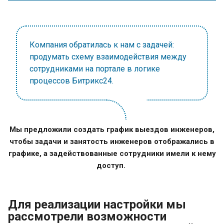
Компания обратилась к нам с задачей:
продумать схему взаимодействия между
сотрудниками на портале в логике
процессов Битрикс24.
Мы предложили создать график выездов инженеров,
чтобы задачи и занятость инженеров отображались в
графике, а задействованные сотрудники имели к нему
доступ.
Для реализации настройки мы
рассмотрели возможности