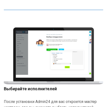
Выбирайте исполнителей
После установки Admin24 для вас откроется мастер