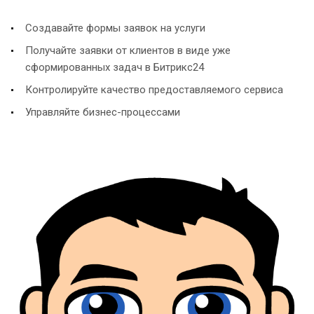
Создавайте формы заявок на услуги
Получайте заявки от клиентов в виде уже
сформированных задач в Битрикс24
Контролируйте качество предоставляемого сервиса
Управляйте бизнес-процессами