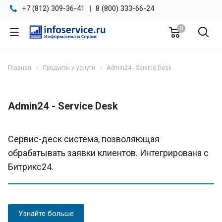
+7 (812) 309-36-41
|
8 (800) 333-66-24
0
Главная
Продукты и услуги
Admin24 - Service Desk
Admin24 - Service Desk
Сервис-деск система, позволяющая
обрабатывать заявки клиентов. Интегрирована с
Битрикс24.
Узнайте больше