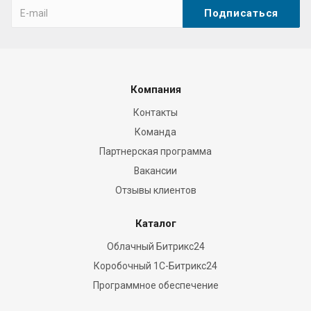
Компания
Контакты
Команда
Партнерская программа
Вакансии
Отзывы клиентов
Каталог
Облачный Битрикс24
Коробочный 1С-Битрикс24
Программное обеспечение