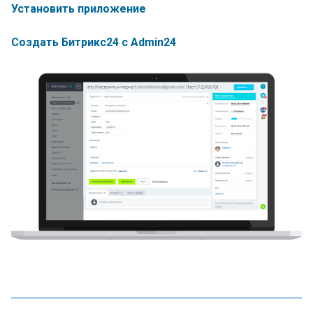
Установить приложение
Создать Битрикс24 с Admin24