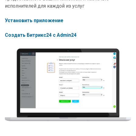
исполнителей для каждой из услуг
Установить приложение
Создать Битрикс24 с Admin24