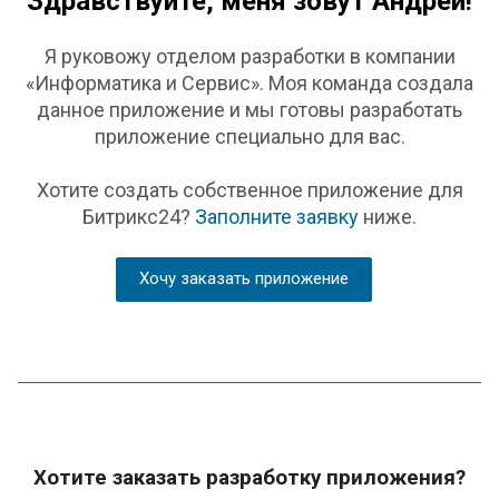
Здравствуйте, меня зовут Андрей!
Я руковожу отделом разработки в компании
«Информатика и Сервис». Моя команда создала
данное приложение и мы готовы разработать
приложение специально для вас.
Хотите создать собственное приложение для
Битрикс24?
Заполните заявку
ниже.
Хочу заказать приложение
Хотите заказать разработку приложения?