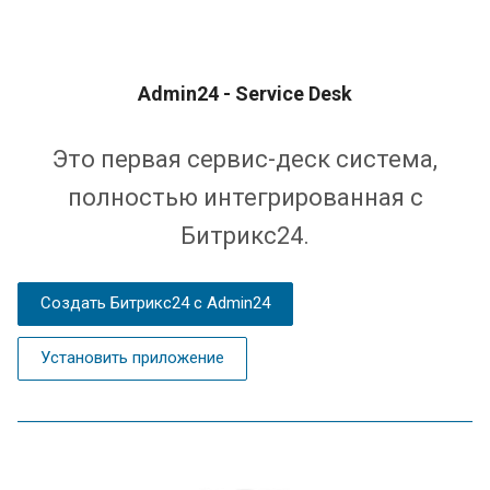
Admin24 - Service Desk
Это первая сервис-деск система,
полностью интегрированная с
Битрикс24.
Создать Битрикс24 с Admin24
Установить приложение