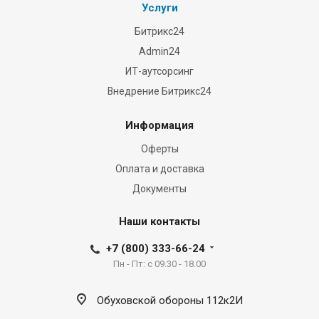
Услуги
Битрикс24
Admin24
ИТ-аутсорсинг
Внедрение Битрикс24
Информация
Оферты
Оплата и доставка
Документы
Наши контакты
+7 (800) 333-66-24
Пн - Пт: с 09.30 - 18.00
Обуховской обороны 112к2И