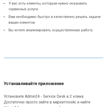
У вас есть клиенты, которым нужно оказывать
сервисные услуги
Вам необходимо быстро и качественно решать задачи
ваших клиентов
Вы хотите анализировать осуществленную работу
Устанавливайте приложение
Установите Admin24 - Service Desk в 2 клика.
Достаточно просто зайти в маркетплэйс и найти