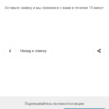
Оставьте заявку и мы свяжемся с вами в течение 15 минут.
Назад к списку
Подписывайтесь на новости и акции: