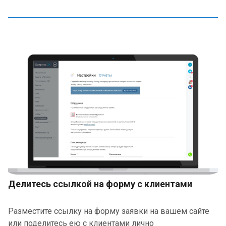
Делитесь ссылкой на форму с клиентами
Разместите ссылку на форму заявки на вашем сайте
или поделитесь ею с клиентами лично