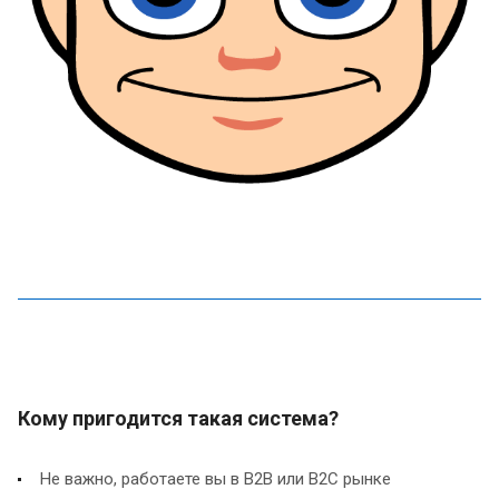
Кому пригодится такая система?
Не важно, работаете вы в B2B или B2C рынке