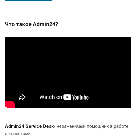
Что такое Admin24?
Admin24 Service Desk
- незаменимый помощник в работе
с клиентами