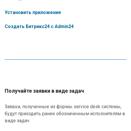
Установить приложение
Создать Битрикс24 с Admin24
Получайте заявки в виде задач
Заявки, полученные из формы service desk системы,
будут приходить ранее обозначенным исполнителям в
виде задач