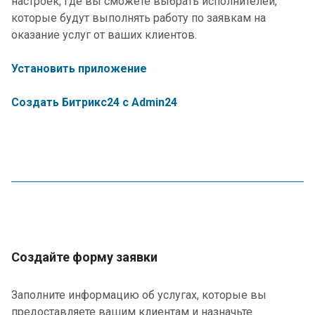
настроек, где вы сможете выбрать исполнителей,
которые будут выполнять работу по заявкам на
оказание услуг от ваших клиентов.
Установить приложение
Создать Битрикс24 с Admin24
Создайте форму заявки
Заполните информацию об услугах, которые вы
предоставляете вашим клиентам и назначьте