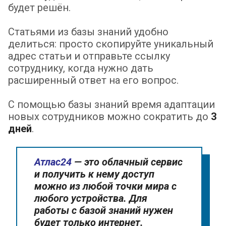
будет решён.
Статьями из базы знаний удобно
делиться: просто скопируйте уникальный
адрес статьи и отправьте ссылку
сотруднику, когда нужно дать
расширенный ответ на его вопрос.
С помощью базы знаний время адаптации
новых сотрудников можно сократить до
3
дней
.
Атлас24
— это облачный сервис
и получить к нему доступ
можно из любой точки мира с
любого устройства. Для
работы с базой знаний нужен
будет только интернет.