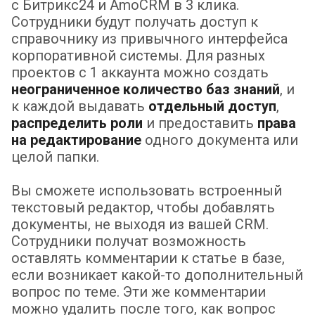
с Битрикс24 и AmoCRM в 3 клика.
Сотрудники будут получать доступ к
справочнику из привычного интерфейса
корпоративной системы. Для разных
проектов с 1 аккаунта можно создать
неограниченное количество баз знаний
, и
к каждой выдавать
отдельный доступ
,
распределить роли
и предоставить
права
на редактирование
одного документа или
целой папки.
Вы сможете использовать встроенный
текстовый редактор, чтобы добавлять
документы, не выходя из вашей CRM.
Сотрудники получат возможность
оставлять комментарии к статье в базе,
если возникает какой-то дополнительный
вопрос по теме. Эти же комментарии
можно удалить после того, как вопрос