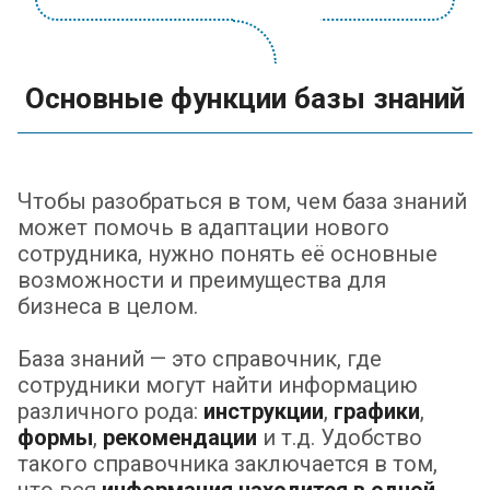
Основные функции базы знаний
Чтобы разобраться в том, чем база знаний
может помочь в адаптации нового
сотрудника, нужно понять её основные
возможности и преимущества для
бизнеса в целом.
База знаний — это справочник, где
сотрудники могут найти информацию
различного рода:
инструкции
,
графики
,
формы
,
рекомендации
и т.д. Удобство
такого справочника заключается в том,