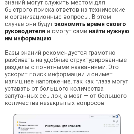
знаний могут служить местом для
быстрого поиска ответов на технические
и организационные вопросы. В этом
случае они будут
экономить время своего
руководителя
и смогут сами
найти нужную
им информацию
.
Базы знаний рекомендуется грамотно
разбивать на удобные структурированные
разделы с понятными названиями. Это
ускорит поиск информации и снимет
излишнее напряжение, так как глаза могут
уставать от большого количества
запутанных ссылок, а мозг — от большого
количества незакрытых вопросов.