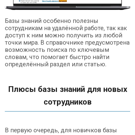
Базы знаний особенно полезны
сотрудникам на удалённой работе, так как
доступ к ним можно получить из любой
точки мира. В справочнике предусмотрена
возможность поиска по ключевым
словам, что помогает быстро найти
определённый раздел или статью.
Плюсы базы знаний для новых
сотрудников
В первую очередь, для новичков базы