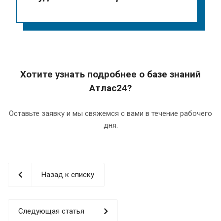
Хотите узнать подробнее о базе знаний
Атлас24?
Оставьте заявку и мы свяжемся с вами в течение рабочего
дня.
Назад к списку
Следующая статья