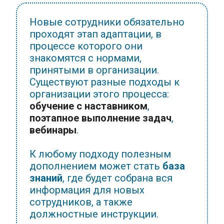
Новые сотрудники обязательно
проходят этап адаптации, в
процессе которого они
знакомятся с нормами,
принятыми в организации.
Существуют разные подходы к
организации этого процесса:
обучение с наставником
,
поэтапное выполнение задач
,
вебинары
.
К любому подходу полезным
дополнением может стать
база
знаний
, где будет собрана вся
информация для новых
сотрудников, а также
должностные инструкции.