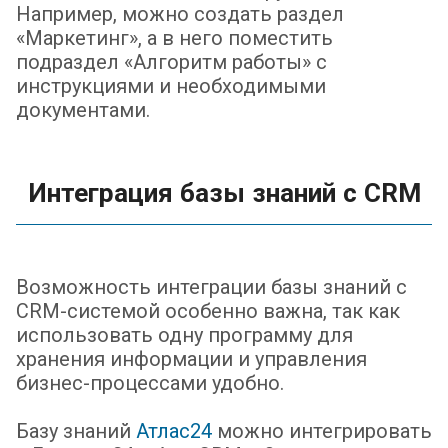
Например, можно создать раздел
«Маркетинг», а в него поместить
подраздел «Алгоритм работы» с
инструкциями и необходимыми
документами.
Интеграция базы знаний с CRM
Возможность интеграции базы знаний с
CRM-системой особенно важна, так как
использовать одну программу для
хранения информации и управления
бизнес-процессами удобно.
Базу знаний
Атлас24
можно интегрировать