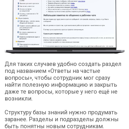
Для таких случаев удобно создать раздел
под названием «Ответы на частые
вопросы», чтобы сотрудник мог сразу
найти полезную информацию и закрыть
даже те вопросы, которые у него ещё не
возникли.
Структуру базы знаний нужно продумать
заранее. Разделы и подразделы должны
быть понятны новым сотрудникам.