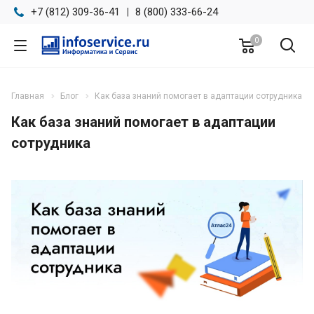
+7 (812) 309-36-41
|
8 (800) 333-66-24
0
Главная
Блог
Как база знаний помогает в адаптации сотрудника
Как база знаний помогает в адаптации
сотрудника