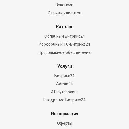
Вакансии
Отзывы клиентов
Каталог
Облачный Битрикс24
Коробочный 1С-Битрикс24
Программное обеспечение
Услуги
Битрикс24
Admin24
ИТ-аутсорсинг
Внедрение Битрикс24
Информация
Оферты