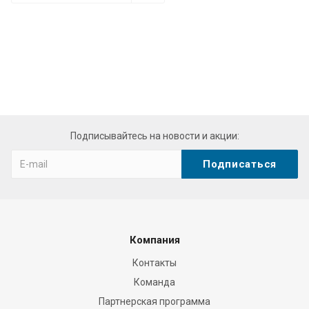
Подписывайтесь на новости и акции:
Компания
Контакты
Команда
Партнерская программа