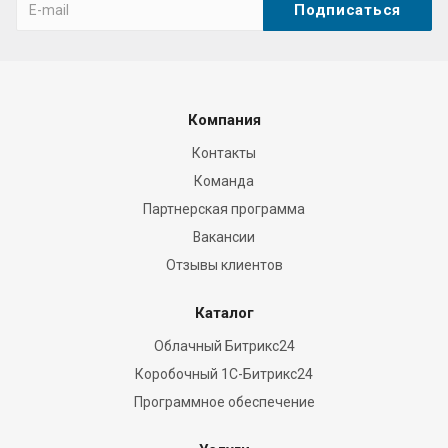
Компания
Контакты
Команда
Партнерская программа
Вакансии
Отзывы клиентов
Каталог
Облачный Битрикс24
Коробочный 1С-Битрикс24
Программное обеспечение