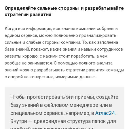
Определяйте сильные стороны и разрабатывайте
стратегии развития
Когда вся информация, все знания компании собраны в
едином сервисе, можно полноценно проанализировать
сильные и слабые стороны компании. То, как заполнена
база знаний, покажет, какие знания и навыки сотрудников
развиты хорошо, с какими стоит поработать, а чем
вообще не занимаются. С помощью полного анализа
знаний можно разрабатывать стратегии развития команды
с опорой на конкретные, измеримые данные.
Чтобы протестировать эти приемы, создайте
базу знаний в файловом менеджере или в
специальном сервисе, например, в
Атлас24.
Внутри — древовидная структура папок для