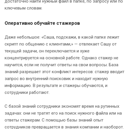
достаточно найти нужный файл в папке, по запросу или по
ключевым словам.
Оперативно обучайте стажеров
Даже небольшое: «Саша, подскажи, в какой папке лежит
скрипт по общению с клиентами,» — отвлекает Сашу от
текущей задачи, он переключается и хуже
концентрируется на основной работе. Однако стажер не
научится, если не получит ответы на свои вопросы. База
знаний разрешает этот конфликт интересов: стажер вводит
запрос во внутренний поисковик и находит нужную
информацию. В результате и стажеры обучаются, и
сотрудники работают.
С базой знаний сотрудники экономят время на рутинных
задачах: они не тратят его на поиск нужного файла или на
ответы стажерам. С помощью базы знаний опыт
сотрудников превращается в знания компании и наоборот.