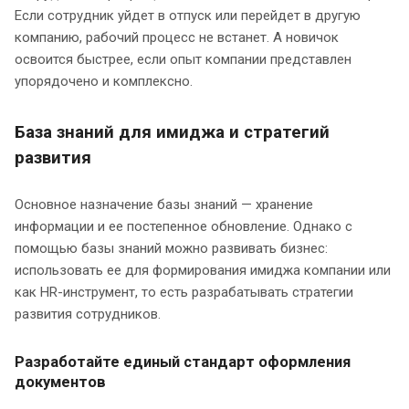
Если сотрудник уйдет в отпуск или перейдет в другую
компанию, рабочий процесс не встанет. А новичок
освоится быстрее, если опыт компании представлен
упорядочено и комплексно.
База знаний для имиджа и стратегий
развития
Основное назначение базы знаний — хранение
информации и ее постепенное обновление. Однако с
помощью базы знаний можно развивать бизнес:
использовать ее для формирования имиджа компании или
как HR-инструмент, то есть разрабатывать стратегии
развития сотрудников.
Разработайте единый стандарт оформления
документов