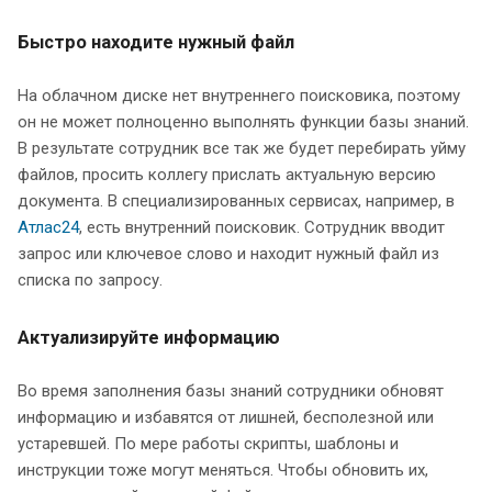
Быстро находите нужный файл
На облачном диске нет внутреннего поисковика, поэтому
он не может полноценно выполнять функции базы знаний.
В результате сотрудник все так же будет перебирать уйму
файлов, просить коллегу прислать актуальную версию
документа. В специализированных сервисах, например, в
Атлас24
, есть внутренний поисковик. Сотрудник вводит
запрос или ключевое слово и находит нужный файл из
списка по запросу.
Актуализируйте информацию
Во время заполнения базы знаний сотрудники обновят
информацию и избавятся от лишней, бесполезной или
устаревшей. По мере работы скрипты, шаблоны и
инструкции тоже могут меняться. Чтобы обновить их,