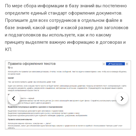
По мере сбора информации в базу знаний вы постепенно
определите единый стандарт оформления документов.
Пропишите для всех сотрудников в отдельном файле в
базе знаний, какой шрифт и какой размер для заголовков
и подзаголовков вы используете, как и по какому
принципу выделяете важную информацию в договорах и
КП.