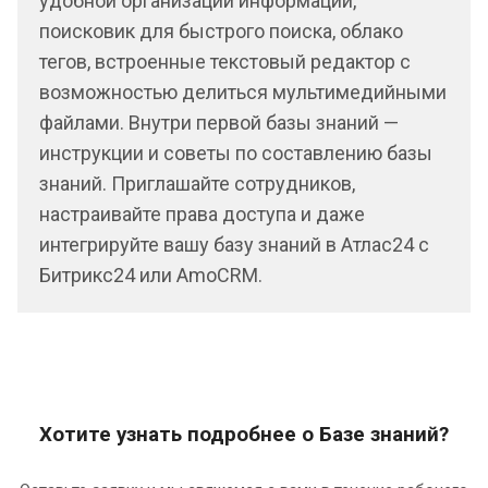
удобной организации информации,
поисковик для быстрого поиска, облако
тегов, встроенные текстовый редактор с
возможностью делиться мультимедийными
файлами. Внутри первой базы знаний —
инструкции и советы по составлению базы
знаний. Приглашайте сотрудников,
настраивайте права доступа и даже
интегрируйте вашу базу знаний в Атлас24 с
Битрикс24 или AmoCRM.
Хотите узнать подробнее о Базе знаний?