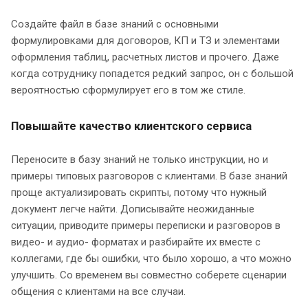
Создайте файл в базе знаний с основными
формулировками для договоров, КП и ТЗ и элементами
оформления таблиц, расчетных листов и прочего. Даже
когда сотруднику попадется редкий запрос, он с большой
вероятностью сформулирует его в том же стиле.
Повышайте качество клиентского сервиса
Переносите в базу знаний не только инструкции, но и
примеры типовых разговоров с клиентами. В базе знаний
проще актуализировать скрипты, потому что нужный
документ легче найти. Дописывайте неожиданные
ситуации, приводите примеры переписки и разговоров в
видео- и аудио- форматах и разбирайте их вместе с
коллегами, где бы ошибки, что было хорошо, а что можно
улучшить. Со временем вы совместно соберете сценарии
общения с клиентами на все случаи.