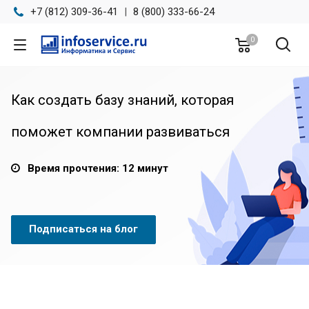
+7 (812) 309-36-41
|
8 (800) 333-66-24
0
Как создать базу знаний, которая
поможет компании развиваться
Время прочтения: 12 минут
Подписаться на блог