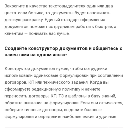
Закрепите в качестве текстовыделителя один или два
цвета: если больше, то документы будут напоминать
детскую раскраску. Единый стандарт оформления
документов поможет сотрудникам работать быстрее, а
клиентам — понимать вас лучше.
Создайте конструктор документов и общайтесь с
клиентами на одном языке
Конструктор документов нужен, чтобы сотрудники
использовали одинаковые формулировки при составлении
договоров, КП или технического задания. Когда вы
сформируете редакционную политику и начнете
переносить договоры, КП, ТЗ и шаблоны в базу знаний,
обратите внимание на формулировки. Если они отличаются,
соберите типовые договоры, выделите базовые
формулировки и определите наиболее емкие и удачные.