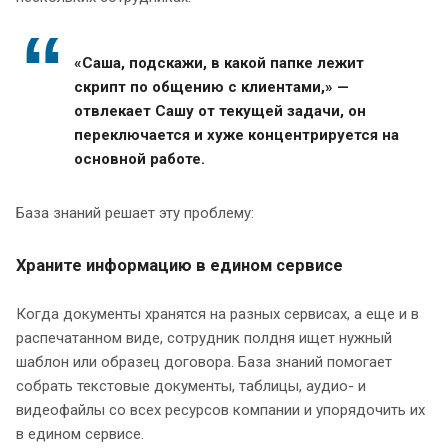
«Саша, подскажи, в какой папке лежит
скрипт по общению с клиентами,» —
отвлекает Сашу от текущей задачи, он
переключается и хуже концентрируется на
основной работе.
База знаний решает эту проблему:
Храните информацию в едином сервисе
Когда документы хранятся на разных сервисах, а еще и в
распечатанном виде, сотрудник полдня ищет нужный
шаблон или образец договора. База знаний помогает
собрать текстовые документы, таблицы, аудио- и
видеофайлы со всех ресурсов компании и упорядочить их
в едином сервисе.