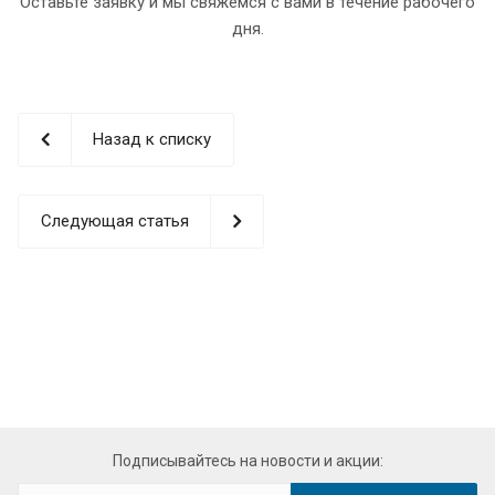
Оставьте заявку и мы свяжемся с вами в течение рабочего
дня.
Назад к списку
Следующая статья
Подписывайтесь на новости и акции: