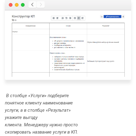
В столбце «Услуги» подберите
понятное клиенту наименование
услуги, а в столбце «Результат»
укажите выгоду
клиента.
Менеджеру нужно просто
скопировать название услуги в КП.