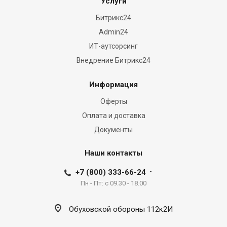
Услуги
Битрикс24
Admin24
ИТ-аутсорсинг
Внедрение Битрикс24
Информация
Оферты
Оплата и доставка
Документы
Наши контакты
+7 (800) 333-66-24
Пн - Пт: с 09.30 - 18.00
Обуховской обороны 112к2И