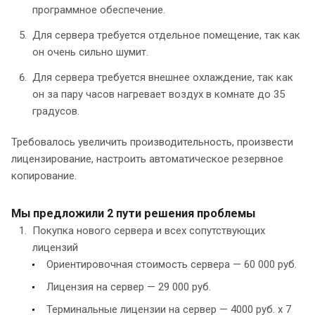
программное обеспечение.
Для сервера требуется отдельное помещение, так как
он очень сильно шумит.
Для сервера требуется внешнее охлаждение, так как
он за пару часов нагревает воздух в комнате до 35
градусов.
Требовалось увеличить производительность, произвести
лицензирование, настроить автоматическое резервное
копирование.
Мы предложили 2 пути решения проблемы
Покупка нового сервера и всех сопутствующих
лицензий
Ориентировочная стоимость сервера — 60 000 руб.
Лицензия на сервер — 29 000 руб.
Терминальные лицензии на сервер — 4000 руб. х 7