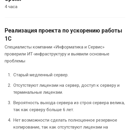
4 часа
Реализация проекта по ускорению работы
1С
Специалисты компании «Информатика и Сервис»
проверили ИТ-инфраструктуру и выявили основные
проблемы
Старый медленный сервер.
Отсутствуют лицензии на сервер, доступ к серверу и
терминальные лицензии.
Вероятность выхода сервера из строя сервера велика,
так как серверу больше 6 лет.
Нет возможности сделать полноценное резервное
копирование, так как отсутствуют лицензии на