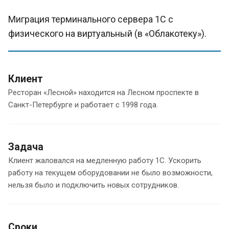
Миграция терминального сервера 1С с
физического на виртуальный (в «Облакотеку»).
Клиент
Ресторан «Лесной» находится на Лесном проспекте в
Санкт-Петербурге и работает с 1998 года.
Задача
Клиент жаловался на медленную работу 1С. Ускорить
работу на текущем оборудовании не было возможности,
нельзя было и подключить новых сотрудников.
Сроки