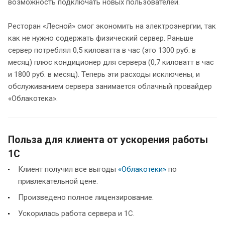
возможность подключать новых пользователей.
Ресторан «Лесной» смог экономить на электроэнергии, так
как не нужно содержать физический сервер. Раньше
сервер потреблял 0,5 киловатта в час (это 1300 руб. в
месяц) плюс кондиционер для сервера (0,7 киловатт в час
и 1800 руб. в месяц). Теперь эти расходы исключены, и
обслуживанием сервера занимается облачный провайдер
«Облакотека».
Польза для клиента от ускорения работы
1С
Клиент получил все выгоды
«Облакотеки»
по
привлекательной цене.
Произведено полное лицензирование.
Ускорилась работа сервера и 1С.