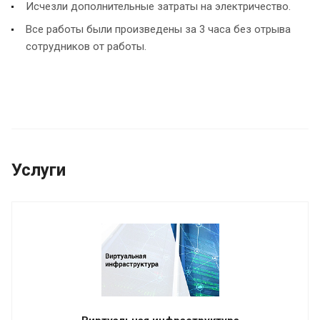
Исчезли дополнительные затраты на электричество.
Все работы были произведены за 3 часа без отрыва
сотрудников от работы.
Услуги