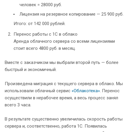
человек = 28000 руб.
Лицензия на резервное копирование — 25 900 руб.
Итого: от 142 000 рублей.
Перенос работы с 1С в облако
Аренда облачного сервера со всеми лицензиями
стоит всего 4800 руб. в месяц.
Вместе с заказчиком мы выбрали второй путь — более
быстрый и экономичный.
Произведена миграция с текущего сервера в облако. Мы
использовали облачный сервис
«Облакотека»
. Перенос
осуществили в нерабочее время, а весь процесс занял
всего 3 часа.
В результате существенно увеличилась скорость работы
сервера и, соответственно, работа 1С. Появилась