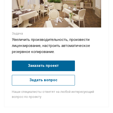
Задача
Увеличить производительность, произвести
лицензирование, настроить автоматическое
резервное копирование.
Заказать проект
Задать вопрос
Наши специалисты ответят на любой интересующий
вопрос по проекту