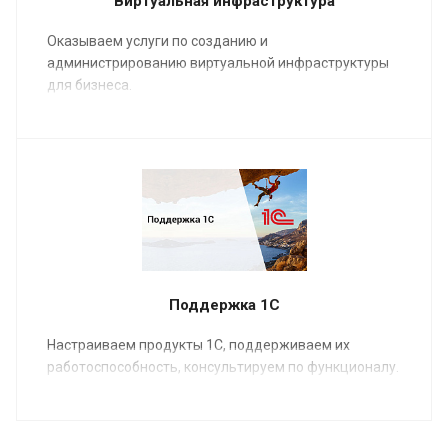
Виртуальная инфраструктура
Оказываем услуги по созданию и
администрированию виртуальной инфраструктуры
для бизнеса.
Поддержка 1С
Настраиваем продукты 1С, поддерживаем их
работоспособность, консультируем по функционалу.