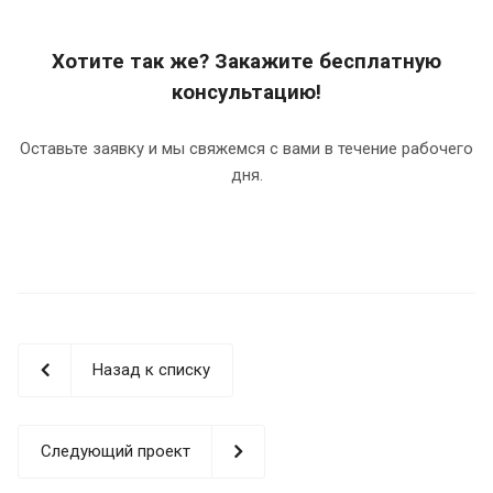
Хотите так же? Закажите бесплатную
консультацию!
Оставьте заявку и мы свяжемся с вами в течение рабочего
дня.
Назад к списку
Следующий проект