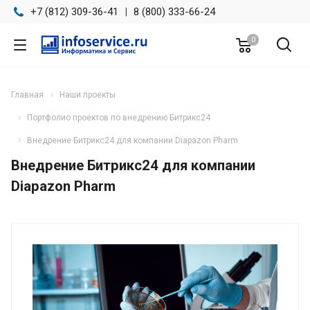
+7 (812) 309-36-41
|
8 (800) 333-66-24
0
Главная
Наши проекты
Портфолио проектов по внедрению Битрикс24
Внедрение Битрикс24 для компании Diapazon Pharm
Внедрение Битрикс24 для компании
Diapazon Pharm