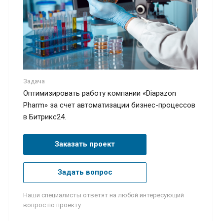
Задача
Оптимизировать работу компании «Diapazon
Pharm» за счет автоматизации бизнес-процессов
в Битрикс24.
Заказать проект
Задать вопрос
Наши специалисты ответят на любой интересующий
вопрос по проекту