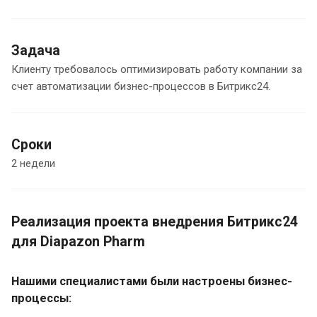
Задача
Клиенту требовалось оптимизировать работу компании за
счет автоматизации бизнес-процессов в Битрикс24.
Сроки
2 недели
Реализация проекта внедрения Битрикс24
для Diapazon Pharm
Нашими специалистами были настроены бизнес-
процессы: