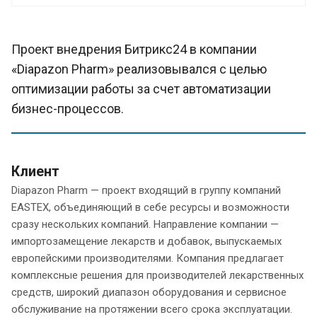
Проект внедрения Битрикс24 в компании
«Diapazon Pharm» реализовывался с целью
оптимизации работы за счет автоматизации
бизнес-процессов.
Клиент
Diapazon Pharm — проект входящий в группу компаний
EASTEX, объединяющий в себе ресурсы и возможности
сразу нескольких компаний. Направление компании —
импортозамещение лекарств и добавок, выпускаемых
европейскими производителями. Компания предлагает
комплексные решения для производителей лекарственных
средств, широкий диапазон оборудования и сервисное
обслуживание на протяжении всего срока эксплуатации.