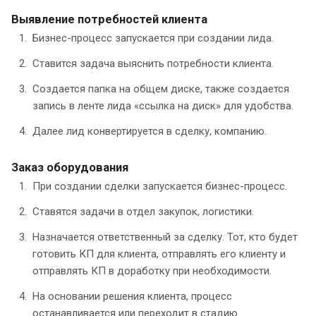
Выявление потребностей клиента
Бизнес-процесс запускается при создании лида.
Ставится задача выяснить потребности клиента.
Создается папка на общем диске, также создается
запись в ленте лида «ссылка на диск» для удобства.
Далее лид конвертируется в сделку, компанию.
Заказ оборудования
При создании сделки запускается бизнес-процесс.
Ставятся задачи в отдел закупок, логистики.
Назначается ответственный за сделку. Тот, кто будет
готовить КП для клиента, отправлять его клиенту и
отправлять КП в доработку при необходимости.
На основании решения клиента, процесс
останавливается или переходит в стадию