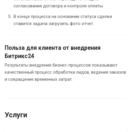
согласования договора и контроля оплаты.
В конце процесса на основании статуса сделки
ставится задача загрузить фото отчет.
Польза для клиента от внедрения
Битрикс24
Результаты внедрения бизнес-процессов показывают
качественный процесс обработки лидов, ведения заказов
и сокращение временных затрат.
Услуги