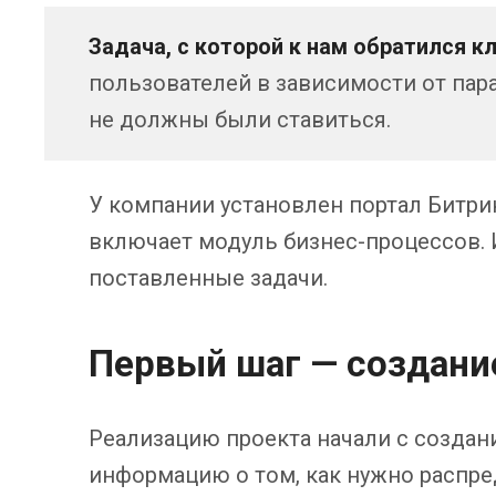
Задача, с которой к нам обратился к
пользователей в зависимости от пар
не должны были ставиться.
У компании установлен портал Битри
включает модуль бизнес-процессов.
поставленные задачи.
Первый шаг — создани
Реализацию проекта начали с создан
информацию о том, как нужно распре