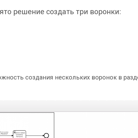
ято решение создать три воронки:
ожность создания нескольких воронок в разд