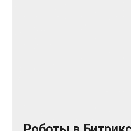
Роботы в Битрик