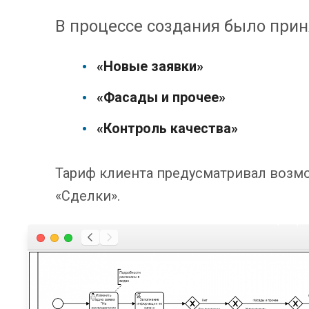
В процессе создания было прин
«Новые заявки»
«Фасады и прочее»
«Контроль качества»
Тариф клиента предусматривал возм
«Сделки».