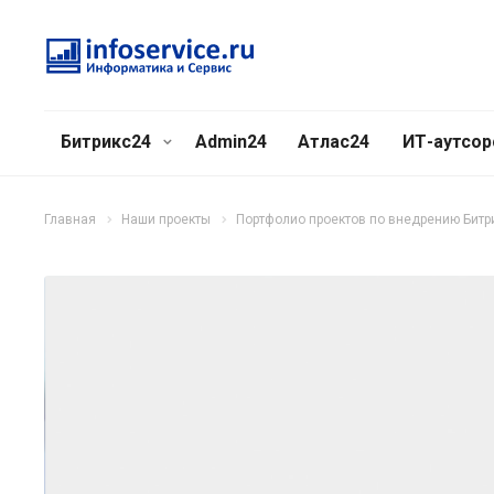
Битрикс24
Admin24
Атлас24
ИТ-аутсор
Главная
Наши проекты
Портфолио проектов по внедрению Битр