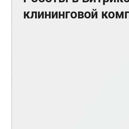
клининговой ком