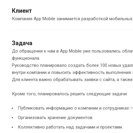
Клиент
Компания App Mobile занимается разработкой мобильных
Задача
До обращения к нам в App Mobile уже пользовались обла
функционала.
Руководство планировало создать более 100 новых удал
внутри компании и повысить эффективность выполнения 
Для клиента важно обрабатывать заявки с сайта, а такж
Кроме того, планировалось решить следующие задачи:
Публиковать информацию о компании и сотрудниках — 
Организовать хранение документов.
Коллективно работать над задачами и проектами.