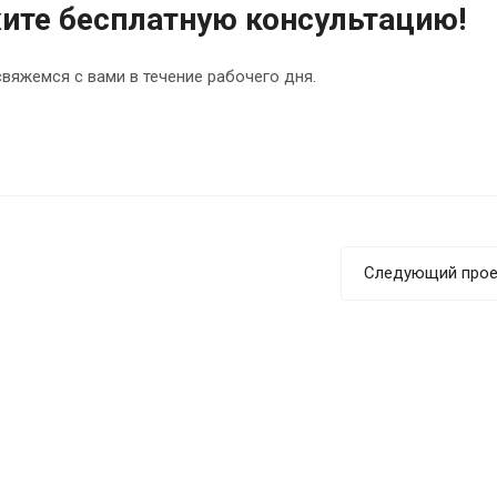
жите бесплатную консультацию!
свяжемся с вами в течение рабочего дня.
Следующий прое