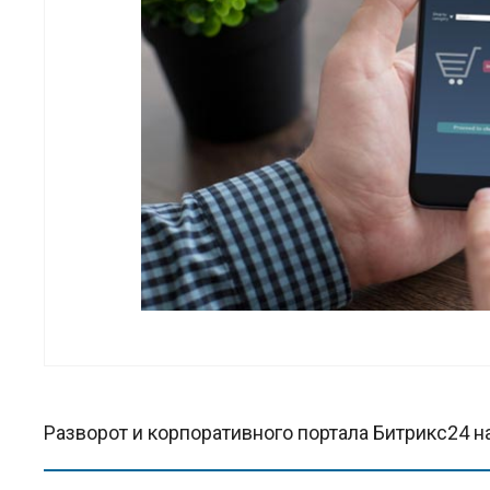
Разворот и корпоративного портала Битрикс24 н