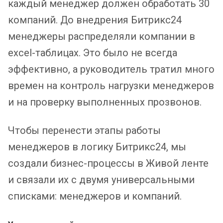
каждый менеджер должен обработать 30
компаний. До внедрения Битрикс24
менеджеры распределяли компании в
excel-таблицах. Это было не всегда
эффективно, а руководитель тратил много
времен на контроль нагрузки менеджеров
и на проверку выполненных прозвонов.
Чтобы перенести этапы работы
менеджеров в логику Битрикс24, мы
создали бизнес-процессы в Живой ленте
и связали их с двумя универсальными
списками: менеджеров и компаний.