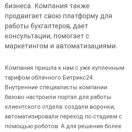
бизнеса. Компания также
продвигает свою платформу для
работы бухгалтеров, дает
консультации, помогает с
маркетингом и автоматизациями.
Компания пришла к нам с уже купленным
тарифом облачного Битрикс24.
Внутренние специалисты компании
базово настроили портал для работы
клиентского отдела: создали воронки,
автоматизировали переход по стадиям с
помощью роботов. А для решения более