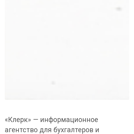
«Клерк» — информационное
агентство для бухгалтеров и