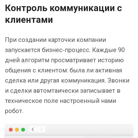
Контроль коммуникации с
клиентами
При создании карточки компании
запускается бизнес-процесс. Каждые 90
дней алгоритм просматривает историю
общения с клиентом: была ли активная
сделка или другая коммуникация. Звонки
и сделки автомтаически записывает в
техническое поле настроенный нами
робот.