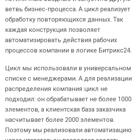
ветвь бизнес-процесса. А цикл реализует
обработку повторяющихся данных. Так
каждая конструкция позволяет
автоматизировать действия рабочих
процессов компании в логике Битрикс24.
Цикл мы использовали в универсальном
списке с менеджерами. А для реализации
распределения компания цикл не
подходил: он обрабатывает не более 1000
элементов, а клиентская база заказчика
насчитывает более 2000 элементов.
Поэтому мы реализовали автоматизацию