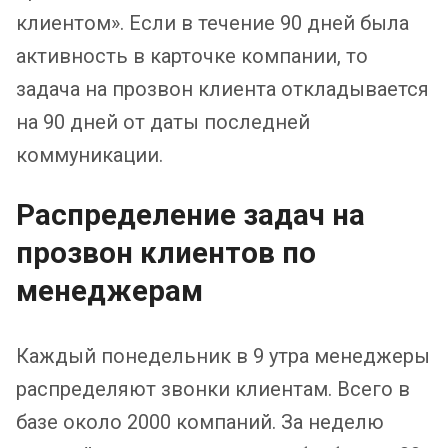
клиентом». Если в течение 90 дней была
активность в карточке компании, то
задача на прозвон клиента откладывается
на 90 дней от даты последней
коммуникации.
Распределение задач на
прозвон клиентов по
менеджерам
Каждый понедельник в 9 утра менеджеры
распределяют звонки клиентам. Всего в
базе около 2000 компаний. За неделю