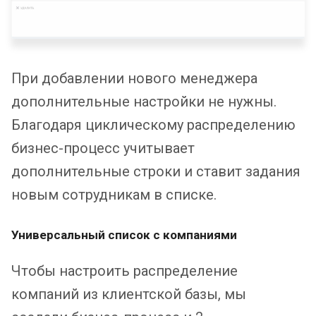
При добавлении нового менеджера
дополнительные настройки не нужны.
Благодаря циклическому распределению
бизнес-процесс учитывает
дополнительные строки и ставит задания
новым сотрудникам в списке.
Универсальный список с компаниями
Чтобы настроить распределение
компаний из клиентской базы, мы