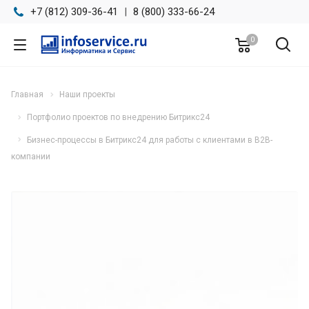
+7 (812) 309-36-41
|
8 (800) 333-66-24
0
Главная
Наши проекты
Портфолио проектов по внедрению Битрикс24
Бизнес-процессы в Битрикс24 для работы с клиентами в B2B-
компании