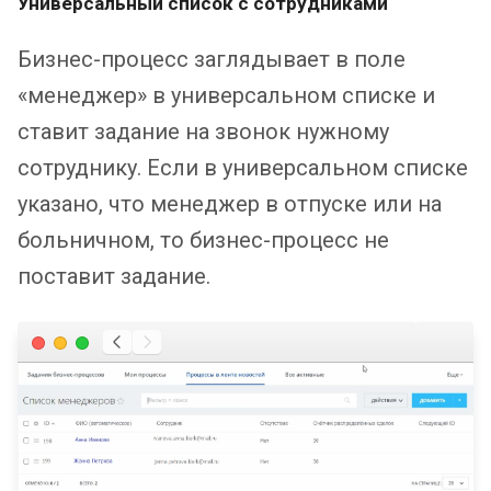
Универсальный список с сотрудниками
Бизнес-процесс заглядывает в поле
«менеджер» в универсальном списке и
ставит задание на звонок нужному
сотруднику. Если в универсальном списке
указано, что менеджер в отпуске или на
больничном, то бизнес-процесс не
поставит задание.