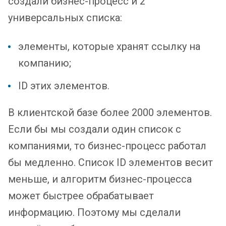
создали бизнес-процесс и 2
универсальных списка:
элементы, которые хранят ссылку на
компанию;
ID этих элементов.
В клиентской базе более 2000 элементов.
Если бы мы создали один список с
компаниями, то бизнес-процесс работал
бы медленно. Список ID элементов весит
меньше, и алгоритм бизнес-процесса
может быстрее обрабатывает
информацию. Поэтому мы сделали