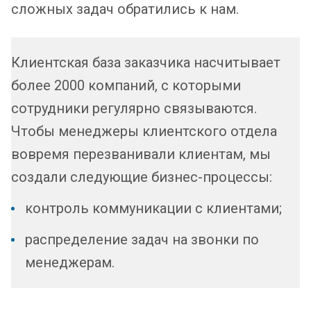
сложных задач обратились к нам.
Клиентская база заказчика насчитывает
более 2000 компаний, с которыми
сотрудники регулярно связываются.
Чтобы менеджеры клиентского отдела
вовремя перезванивали клиентам, мы
создали следующие бизнес-процессы:
контроль коммуникации с клиентами;
распределение задач на звонки по
менеджерам.