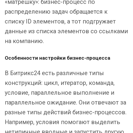
«матрёшку»: бизнес-процесс по
распределению задач обращается к
списку ID элементов, а тот подгружает
данные из списка элементов со ссылками
на компанию.
Особенности настройки бизнес-процесса
В Битрикс24 есть различные типы
конструкций: цикл, итератор, команда,
условие, параллельное выполнение и
параллельное ожидание. Они отвечают за
разные типы действий бизнес-процессов.
Например, условия помогают выделить
нетипичные вводные и запустить другую