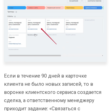
Если в течение 90 дней в карточке
клиента не было новых записей, то в
воронке клиентского сервиса создается
сделка, а ответственному менеджеру
приходит задание: «Связаться с