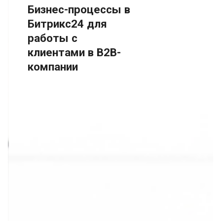
Бизнес-процессы в
Битрикс24 для
работы с
клиентами в B2B-
компании