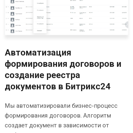
Автоматизация
формирования договоров и
создание реестра
документов в Битрикс24
Мы автоматизировали бизнес-процесс
формирования договоров. Алгоритм
создает документ в зависимости от