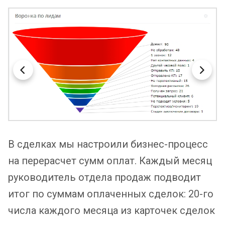
В сделках мы настроили бизнес-процесс
на перерасчет сумм оплат. Каждый месяц
руководитель отдела продаж подводит
итог по суммам оплаченных сделок: 20-го
числа каждого месяца из карточек сделок