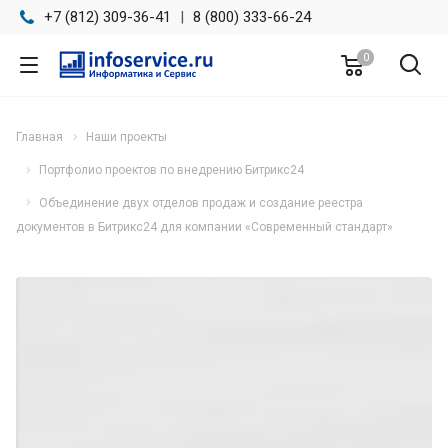
+7 (812) 309-36-41
|
8 (800) 333-66-24
0
Главная
Наши проекты
Портфолио проектов по внедрению Битрикс24
Объединение двух отделов продаж и создание реестра
документов в Битрикс24 для компании «Современный стандарт»