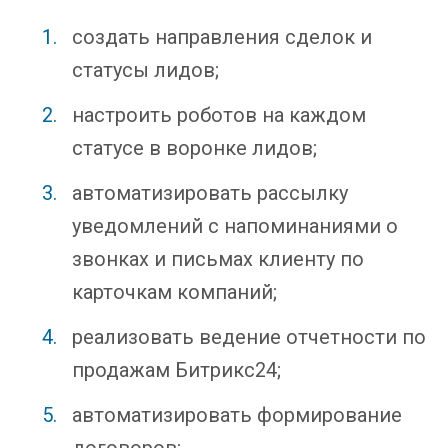
создать направления сделок и
статусы лидов;
настроить роботов на каждом
статусе в воронке лидов;
автоматизировать рассылку
уведомлений с напоминаниями о
звонках и письмах клиенту по
карточкам компаний;
реализовать ведение отчетности по
продажам Битрикс24;
автоматизировать формирование