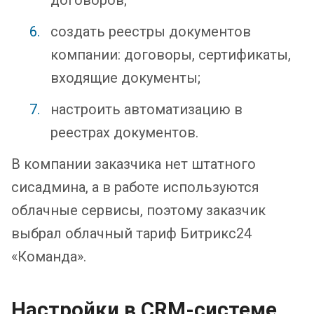
договоров;
создать реестры документов
компании: договоры, сертификаты,
входящие документы;
настроить автоматизацию в
реестрах документов.
В компании заказчика нет штатного
сисадмина, а в работе используются
облачные сервисы, поэтому заказчик
выбрал облачный тариф Битрикс24
«Команда».
Настройки в CRM-системе