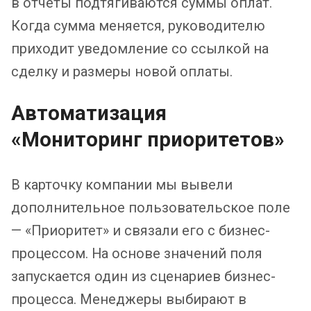
в отчеты подтягиваются суммы оплат.
Когда сумма меняется, руководителю
приходит уведомление со ссылкой на
сделку и размеры новой оплаты.
Автоматизация
«Мониторинг приоритетов»
В карточку компании мы вывели
дополнительное пользовательское поле
— «Приоритет» и связали его с бизнес-
процессом. На основе значений поля
запускается один из сценариев бизнес-
процесса. Менеджеры выбирают в