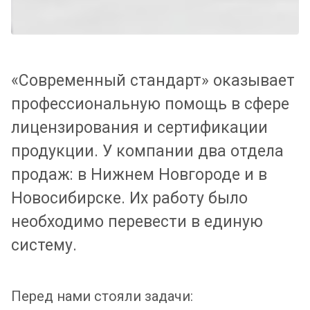
«Современный стандарт» оказывает
профессиональную помощь в сфере
лицензирования и сертификации
продукции. У компании два отдела
продаж: в Нижнем Новгороде и в
Новосибирске. Их работу было
необходимо перевести в единую
систему.
Перед нами стояли задачи: