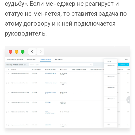
судьбу». Если менеджер не реагирует и
статус не меняется, то ставится задача по
этому договору и к ней подключается
руководитель.