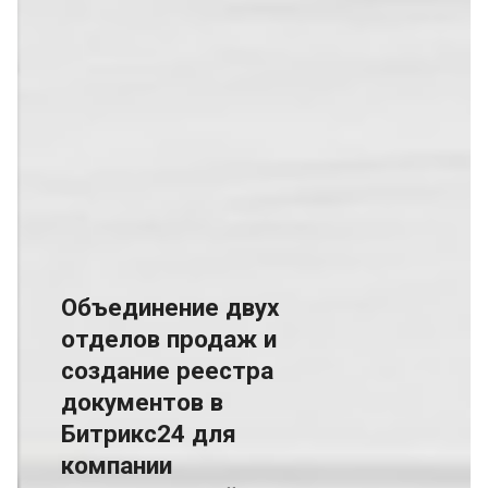
Объединение двух
отделов продаж и
создание реестра
документов в
Битрикс24 для
компании