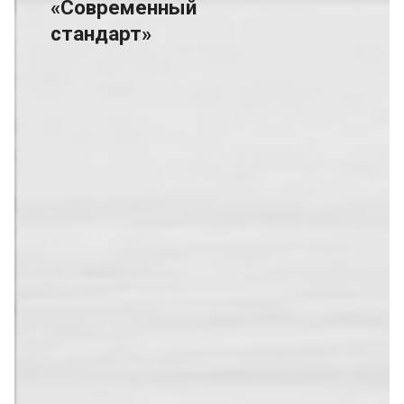
«Современный
стандарт»