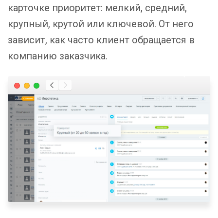
карточке приоритет: мелкий, средний,
крупный, крутой или ключевой. От него
зависит, как часто клиент обращается в
компанию заказчика.