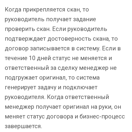
Когда прикрепляется скан, то
руководитель получает задание
проверить скан. Если руководитель
подтверждает достоверность скана, то
договор записывается в систему. Если в
течение 10 дней статус не меняется и
ответственный за сделку менеджер не
подгружает оригинал, то система
генерирует задачу и подключает
руководителя. Когда ответственный
менеджер получает оригинал на руки, он
меняет статус договора и бизнес-процесс
завершается.