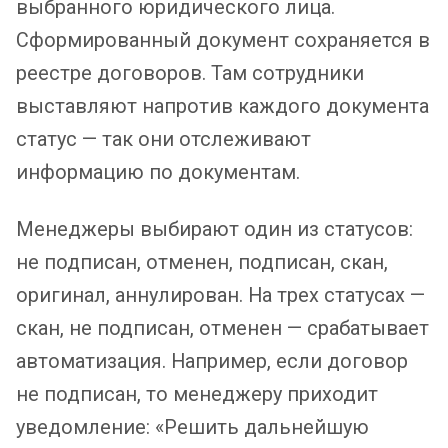
выбранного юридического лица.
Сформированный документ сохраняется в
реестре договоров. Там сотрудники
выставляют напротив каждого документа
статус — так они отслеживают
информацию по документам.
Менеджеры выбирают один из статусов:
не подписан, отменен, подписан, скан,
оригинал, аннулирован. На трех статусах —
скан, не подписан, отменен — срабатывает
автоматизация. Например, если договор
не подписан, то менеджеру приходит
уведомление: «Решить дальнейшую