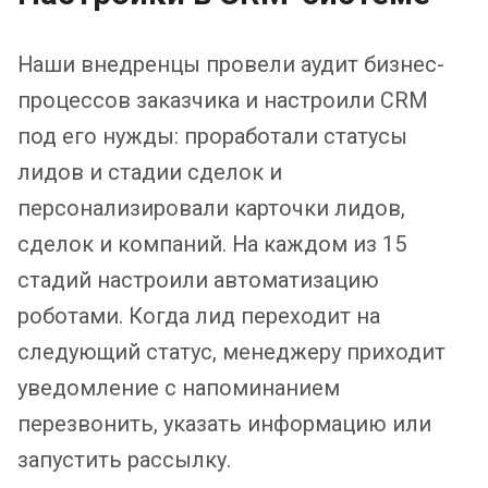
Наши внедренцы провели аудит бизнес-
процессов заказчика и настроили CRM
под его нужды: проработали статусы
лидов и стадии сделок и
персонализировали карточки лидов,
сделок и компаний. На каждом из 15
стадий настроили автоматизацию
роботами. Когда лид переходит на
следующий статус, менеджеру приходит
уведомление с напоминанием
перезвонить, указать информацию или
запустить рассылку.