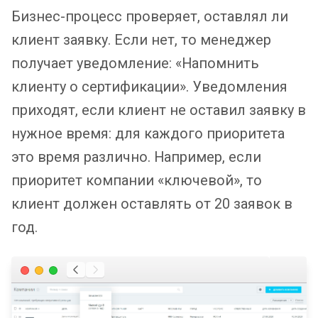
Бизнес-процесс проверяет, оставлял ли
клиент заявку. Если нет, то менеджер
получает уведомление: «Напомнить
клиенту о сертификации». Уведомления
приходят, если клиент не оставил заявку в
нужное время: для каждого приоритета
это время различно. Например, если
приоритет компании «ключевой», то
клиент должен оставлять от 20 заявок в
год.