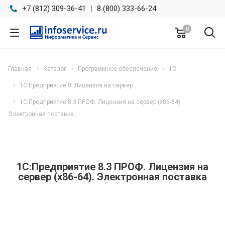
+7 (812) 309-36-41
|
8 (800) 333-66-24
0
Главная
Каталог
Программное обеспечение
1С
1С:Предприятие 8. Лицензия на сервер
1С:Предприятие 8.3 ПРОФ. Лицензия на сервер (x86-64).
Электронная поставка
1С:Предприятие 8.3 ПРОФ. Лицензия на
сервер (x86-64). Электронная поставка