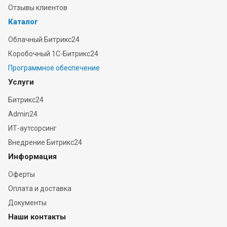
Отзывы клиентов
Каталог
Облачный Битрикс24
Коробочный 1С-Битрикс24
Программное обеспечение
Услуги
Битрикс24
Admin24
ИТ-аутсорсинг
Внедрение Битрикс24
Информация
Оферты
Оплата и доставка
Документы
Наши контакты