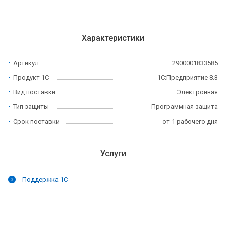
Характеристики
Артикул
2900001833585
Продукт 1С
1С:Предприятие 8.3
Вид поставки
Электронная
Тип защиты
Программная защита
Срок поставки
от 1 рабочего дня
Услуги
Поддержка 1С