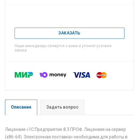
ЗАКАЗАТЬ
Наши менеджеры свяжутся с вами и уточнят условия
заказа.
Описание
Задать вопрос
Лицензия «1С:Предприятие 8.3 ПРОФ. Лицензия на сервер
(x86-64). Электронная поставка» необходима для работы в