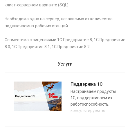
клиет-серверном варианте (SQL).
Необходима одна на сервер, независимо от количества
подключаемых рабочих станций.
Совместима с лицензиями 1С:Предприятие 8, 1С:Предприятие
8.0, 1С:Предприятие 8.1, 1С:Предприятие 8.2.
Услуги
Поддержка 1С
Настраиваем продукты
1С, поддерживаем их
работоспособность,
консультируем по
функционалу.