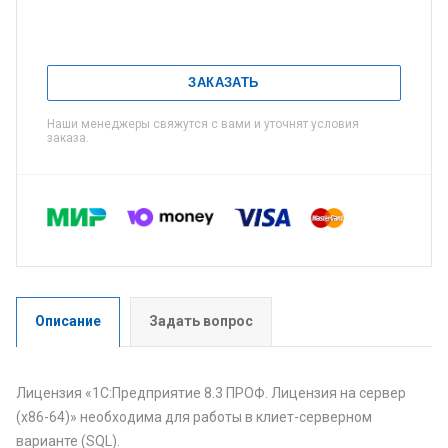
ЗАКАЗАТЬ
Наши менеджеры свяжутся с вами и уточнят условия
заказа.
Описание
Задать вопрос
Лицензия «1С:Предприятие 8.3 ПРОФ. Лицензия на сервер
(x86-64)» необходима для работы в клиет-серверном
варианте (SQL).