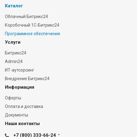
Каталог
Облачный Битрикс24
Коробочный 1С-Битрикс24
Программное обеспечение
Услуги
Битрикс24
Admin24
ИТ-аутсорсинг
Внедрение Битрикс24
Информация
Оферты
Оплата и доставка
Документы
Наши контакты
+7 (800) 333-66-24