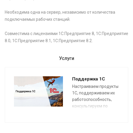
Необходима одна на сервер, независимо от количества
подключаемых рабочих станций.
Совместима с лицензиями 1С:Предприятие 8, 1С:Предприятие
8.0, 1С:Предприятие 8.1, 1С:Предприятие 8.2.
Услуги
Поддержка 1С
Настраиваем продукты
1С, поддерживаем их
работоспособность,
консультируем по
функционалу.