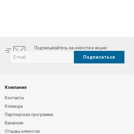
Подписывайтесь на новости и акции:
Компания
Контакты
Команда
Партнерская программа
Вакансии
Отзывы клиентов