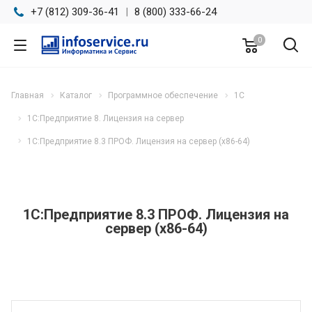
+7 (812) 309-36-41
|
8 (800) 333-66-24
0
Главная
Каталог
Программное обеспечение
1С
1С:Предприятие 8. Лицензия на сервер
1С:Предприятие 8.3 ПРОФ. Лицензия на сервер (x86-64)
1С:Предприятие 8.3 ПРОФ. Лицензия на
сервер (x86-64)