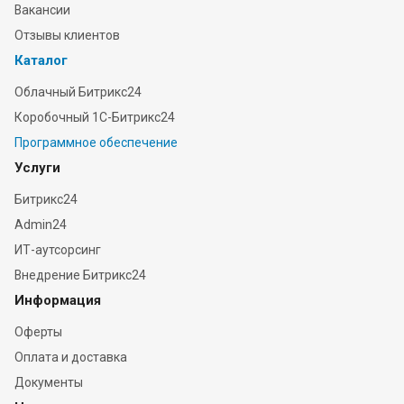
Вакансии
Отзывы клиентов
Каталог
Облачный Битрикс24
Коробочный 1С-Битрикс24
Программное обеспечение
Услуги
Битрикс24
Admin24
ИТ-аутсорсинг
Внедрение Битрикс24
Информация
Оферты
Оплата и доставка
Документы