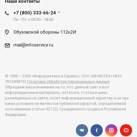
Наши контакты
+7 (800) 333-66-24
Пн - Пт: с 09.30 - 18.00
Обуховской обороны 112к2И
mail@infoservice.ru
© 1999 – 2026 «Информатика и Сервис», ООО «ИНФОТЕХ» ИНН
7810498732
Политика обработки персональных данных
Обращаем ваше внимание на то, что данный сайт и все
информационные материалы, каталоги, статьи и цены,
размещенные на сайте, носят информационный характер и ни при
каких условиях не являются публичной офертой, определяемой
положениями статьи 437 (2), Гражданского кодекса Российской
Федерации.