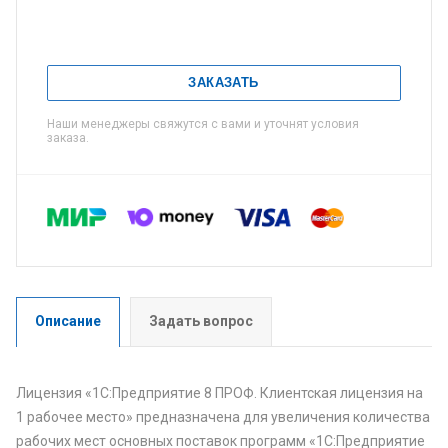
ЗАКАЗАТЬ
Наши менеджеры свяжутся с вами и уточнят условия
заказа.
Описание
Задать вопрос
Лицензия «1С:Предприятие 8 ПРОФ. Клиентская лицензия на
1 рабочее место» предназначена для увеличения количества
рабочих мест основных поставок программ «1С:Предприятие