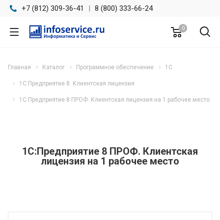
+7 (812) 309-36-41
|
8 (800) 333-66-24
0
Главная
Каталог
Программное обеспечение
1С
1С:Предприятие 8. Клиентская лицензия
1С:Предприятие 8 ПРОФ. Клиентская лицензия на 1 рабочее место
1С:Предприятие 8 ПРОФ. Клиентская
лицензия на 1 рабочее место