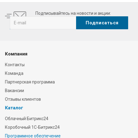
Подписывайтесь на новости и акции:
Компания
Контакты
Команда
Партнерская программа
Вакансии
Отзывы клиентов
Каталог
Облачный Битрикс24
Коробочный 1С-Битрикс24
Программное обеспечение