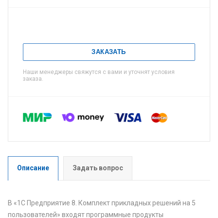
ЗАКАЗАТЬ
Наши менеджеры свяжутся с вами и уточнят условия
заказа.
Описание
Задать вопрос
В «1С Предприятие 8. Комплект прикладных решений на 5
пользователей» входят программные продукты