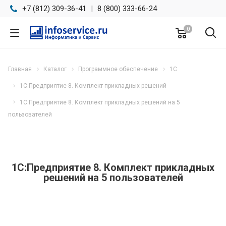
+7 (812) 309-36-41
|
8 (800) 333-66-24
0
Главная
Каталог
Программное обеспечение
1С
1С:Предприятие 8. Комплект прикладных решений
1С:Предприятие 8. Комплект прикладных решений на 5
пользователей
1С:Предприятие 8. Комплект прикладных
решений на 5 пользователей