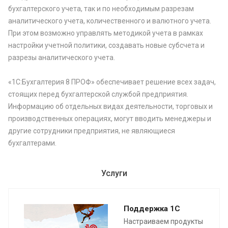
бухгалтерского учета, так и по необходимым разрезам
аналитического учета, количественного и валютного учета.
При этом возможно управлять методикой учета в рамках
настройки учетной политики, создавать новые субсчета и
разрезы аналитического учета.
«1С:Бухгалтерия 8 ПРОФ» обеспечивает решение всех задач,
стоящих перед бухгалтерской службой предприятия.
Информацию об отдельных видах деятельности, торговых и
производственных операциях, могут вводить менеджеры и
другие сотрудники предприятия, не являющиеся
бухгалтерами.
Услуги
Поддержка 1С
Настраиваем продукты