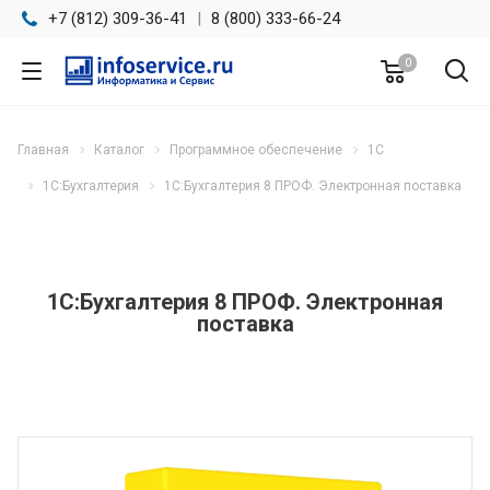
+7 (812) 309-36-41
|
8 (800) 333-66-24
0
Главная
Каталог
Программное обеспечение
1С
1C:Бухгалтерия
1С:Бухгалтерия 8 ПРОФ. Электронная поставка
1С:Бухгалтерия 8 ПРОФ. Электронная
поставка