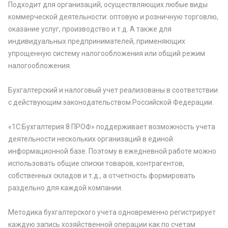
Подходит для организаций, осуществляющих любые виды
коммерческой деятельности: оптовую и розничную торговлю,
оказание услуг, производство и т.д. А также для
индивидуальных предпринимателей, применяющих
упрощенную систему налогообложения или общий режим
налогообложения.
Бухгалтерский и налоговый учет реализованы в соответствии
с действующим законодательством Российской Федерации.
«1С:Бухгалтерия 8 ПРОФ» поддерживает возможность учета
деятельности нескольких организаций в единой
информационной базе. Поэтому в ежедневной работе можно
использовать общие списки товаров, контрагентов,
собственных складов и т.д., а отчетность формировать
раздельно для каждой компании.
Методика бухгалтерского учета одновременно регистрирует
каждую запись хозяйственной операции как по счетам