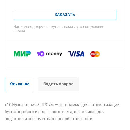
ЗАКАЗАТЬ
Наши менеджеры свяжутся с вами и уточнят условия
заказа.
Описание
Задать вопрос
«1С:Бухгалтерия 8 ПРОФ» — программа для автоматизации
бухгалтерского и налогового учета, в том числе для
подготовки регламентированной отчетности.