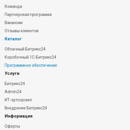
Команда
Партнерская программа
Вакансии
Отзывы клиентов
Каталог
Облачный Битрикс24
Коробочный 1С-Битрикс24
Программное обеспечение
Услуги
Битрикс24
Admin24
ИТ-аутсорсинг
Внедрение Битрикс24
Информация
Оферты