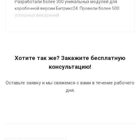
Разработали более 300 уникальных модулей для
коробочной версии Битрикс24. Провели более 500
успешных внедрений.
Хотите так же? Закажите бесплатную
консультацию!
Оставьте заявку и мы свяжемся с вами в течение рабочего
дня.