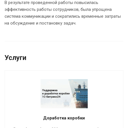
В результате проведенной работы повысилась
эффективность работы сотрудников, была упрощена
система коммуникации и сократились временные затраты
на обсуждение и постановку задач.
Услуги
Доработка коробки