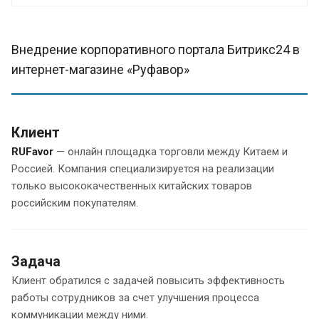
Внедрение корпоративного портала Битрикс24 в
интернет-магазине «Руфавор»
Клиент
RUFavor
— онлайн площадка торговли между Китаем и
Россией. Компания специализируется на реализации
только высококачественных китайских товаров
российским покупателям.
Задача
Клиент обратился с задачей повысить эффективность
работы сотрудников за счет улучшения процесса
коммуникации между ними.