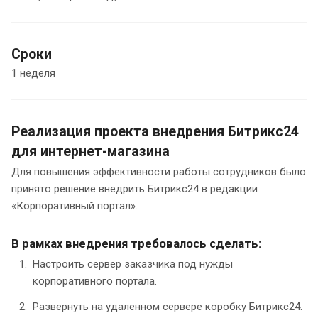
Сроки
1 неделя
Реализация проекта внедрения Битрикс24
для интернет-магазина
Для повышения эффективности работы сотрудников было
принято решение внедрить Битрикс24 в редакции
«Корпоративный портал».
В рамках внедрения требовалось сделать:
Настроить сервер заказчика под нужды
корпоративного портала.
Развернуть на удаленном сервере коробку Битрикс24.