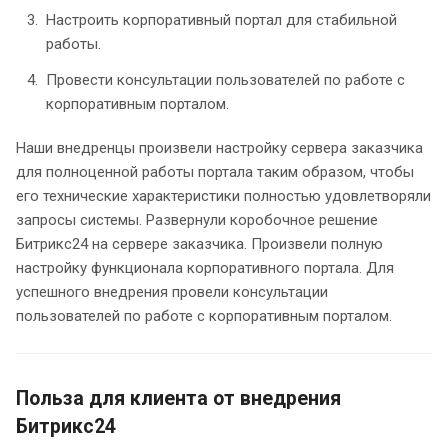
Настроить корпоративный портал для стабильной
работы.
Провести консультации пользователей по работе с
корпоративным порталом.
Наши внедренцы произвели настройку сервера заказчика
для полноценной работы портала таким образом, чтобы
его технические характеристики полностью удовлетворяли
запросы системы. Развернули коробочное решение
Битрикс24 на сервере заказчика. Произвели полную
настройку функционала корпоративного портала. Для
успешного внедрения провели консультации
пользователей по работе с корпоративным порталом.
Польза для клиента от внедрения
Битрикс24