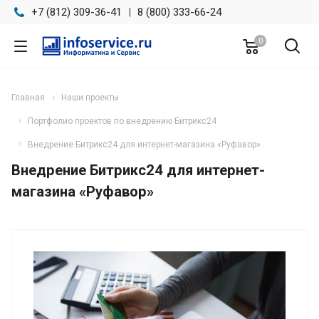
+7 (812) 309-36-41
|
8 (800) 333-66-24
0
Главная
Наши проекты
Портфолио проектов по внедрению Битрикс24
Внедрение Битрикс24 для интернет-магазина «Руфавор»
Внедрение Битрикс24 для интернет-
магазина «Руфавор»