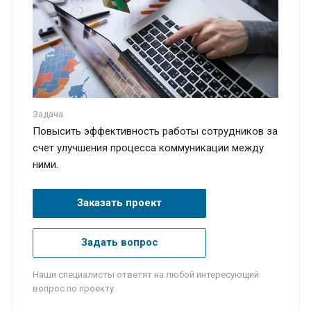
Задача
Повысить эффективность работы сотрудников за
счет улучшения процесса коммуникации между
ними.
Заказать проект
Задать вопрос
Наши специалисты ответят на любой интересующий
вопрос по проекту