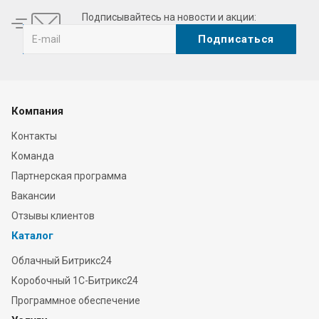
Подписывайтесь на новости и акции:
Компания
Контакты
Команда
Партнерская программа
Вакансии
Отзывы клиентов
Каталог
Облачный Битрикс24
Коробочный 1С-Битрикс24
Программное обеспечение