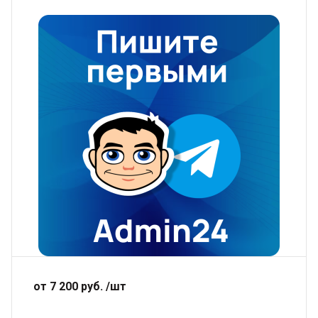
от 7 200 руб. /шт