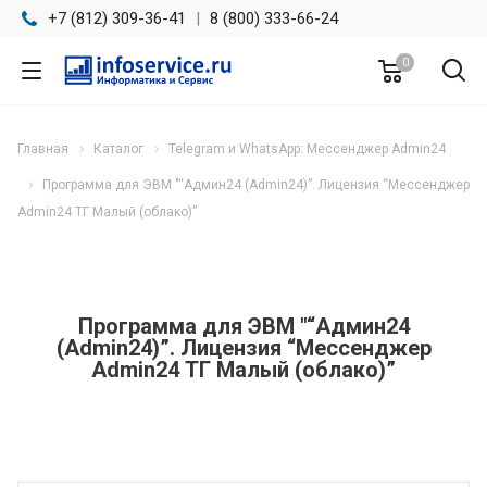
+7 (812) 309-36-41
|
8 (800) 333-66-24
0
Главная
Каталог
Telegram и WhatsApp: Мессенджер Admin24
Программа для ЭВМ "“Админ24 (Admin24)”. Лицензия “Мессенджер
Admin24 ТГ Малый (облако)”
Программа для ЭВМ "“Админ24
(Admin24)”. Лицензия “Мессенджер
Admin24 ТГ Малый (облако)”