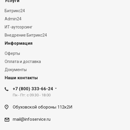
Услуги
Битрикс24
Admin24
ИТ-аутсорсинг
Внедрение Битрикс24
Информация
Оферты
Оплата и доставка
Документы
Наши контакты
+7 (800) 333-66-24
Пн - Пт: с 09.30 - 18.00
Обуховской обороны 112к2И
mail@infoservice.ru