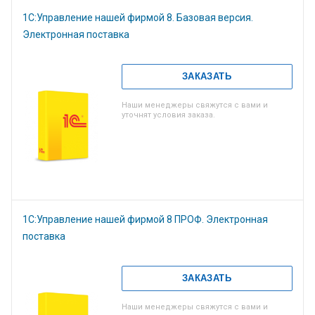
1С:Управление нашей фирмой 8. Базовая версия.
Электронная поставка
ЗАКАЗАТЬ
Наши менеджеры свяжутся с вами и
уточнят условия заказа.
1С:Управление нашей фирмой 8 ПРОФ. Электронная
поставка
ЗАКАЗАТЬ
Наши менеджеры свяжутся с вами и