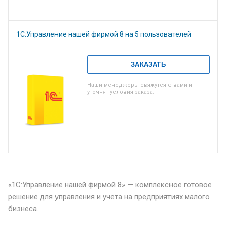
1С:Управление нашей фирмой 8 на 5 пользователей
ЗАКАЗАТЬ
Наши менеджеры свяжутся с вами и
уточнят условия заказа.
«1С:Управление нашей фирмой 8» — комплексное готовое
решение для управления и учета на предприятиях малого
бизнеса.