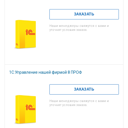
ЗАКАЗАТЬ
Наши менеджеры свяжутся с вами и
уточнят условия заказа.
1С:Управление нашей фирмой 8 ПРОФ
ЗАКАЗАТЬ
Наши менеджеры свяжутся с вами и
уточнят условия заказа.