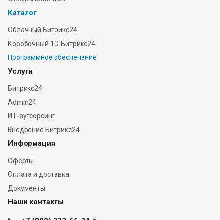
Каталог
Облачный Битрикс24
Коробочный 1С-Битрикс24
Программное обеспечение
Услуги
Битрикс24
Admin24
ИТ-аутсорсинг
Внедрение Битрикс24
Информация
Оферты
Оплата и доставка
Документы
Наши контакты