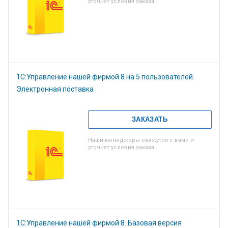
уточнят условия заказа.
1С:Управление нашей фирмой 8 на 5 пользователей.
Электронная поставка
ЗАКАЗАТЬ
Наши менеджеры свяжутся с вами и
уточнят условия заказа.
1С:Управление нашей фирмой 8. Базовая версия