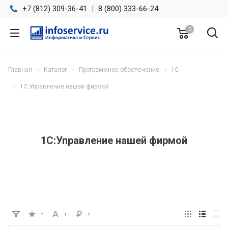
+7 (812) 309-36-41
|
8 (800) 333-66-24
0
Главная
Каталог
Программное обеспечение
1С
1С:Управление нашей фирмой
1С:Управление нашей фирмой