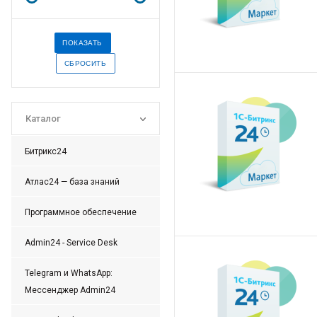
Каталог
Битрикс24
Атлас24 — база знаний
Программное обеспечение
Admin24 - Service Desk
Telegram и WhatsApp:
Мессенджер Admin24