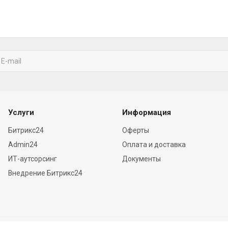
Услуги
Информация
Битрикс24
Оферты
Admin24
Оплата и доставка
ИТ-аутсорсинг
Документы
Внедрение Битрикс24