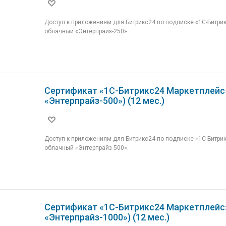
Доступ к приложениям для Битрикс24 по подписке «1С-Битри
облачный «Энтерпрайз-250».
Сертификат «1С-Битрикс24 Маркетплейс
«Энтерпрайз-500») (12 мес.)
Доступ к приложениям для Битрикс24 по подписке «1С-Битри
облачный «Энтерпрайз-500».
Сертификат «1С-Битрикс24 Маркетплейс
«Энтерпрайз-1000») (12 мес.)