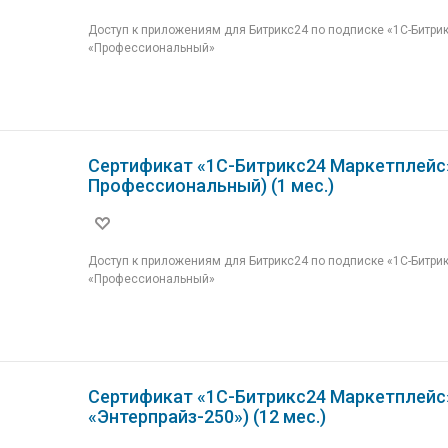
Доступ к приложениям для Битрикс24 по подписке «1С-Битри
«Профессиональный»
Сертификат «1С-Битрикс24 Маркетплейс
Профессиональный) (1 мес.)
Доступ к приложениям для Битрикс24 по подписке «1С-Битри
«Профессиональный»
Сертификат «1С-Битрикс24 Маркетплейс
«Энтерпрайз-250») (12 мес.)