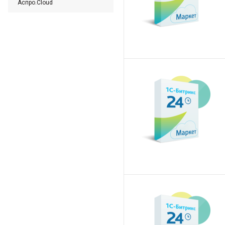
Аспро.Cloud