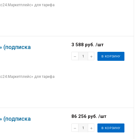
кс24.Маркетплейс» для тарифа
3 588 руб. /шт
» (подписка
В КОРЗИНУ
кс24.Маркетплейс» для тарифа
86 256 руб. /шт
» (подписка
В КОРЗИНУ