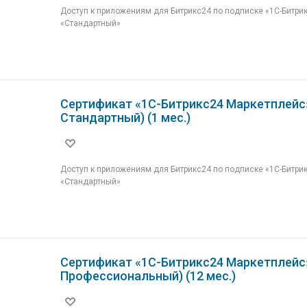
Доступ к приложениям для Битрикс24 по подписке «1С-Битри
«Стандартный»
Сертификат «1С-Битрикс24 Маркетплейс
Стандартный) (1 мес.)
Доступ к приложениям для Битрикс24 по подписке «1С-Битри
«Стандартный»
Сертификат «1С-Битрикс24 Маркетплейс
Профессиональный) (12 мес.)