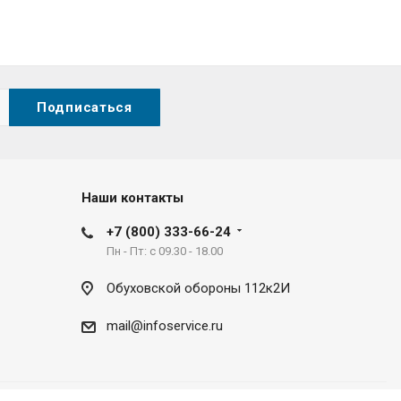
Наши контакты
+7 (800) 333-66-24
Пн - Пт: с 09.30 - 18.00
Обуховской обороны 112к2И
mail@infoservice.ru