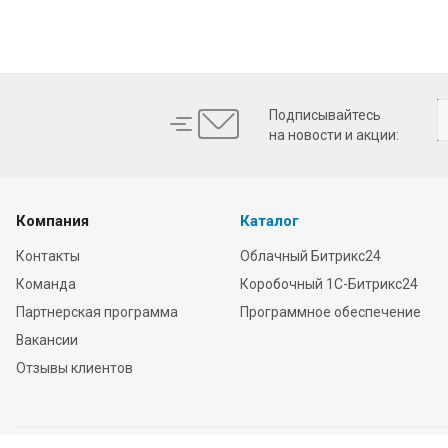
Подписывайтесь
на новости и акции:
Компания
Каталог
Контакты
Облачный Битрикс24
Команда
Коробочный 1С-Битрикс24
Партнерская программа
Программное обеспечение
Вакансии
Отзывы клиентов