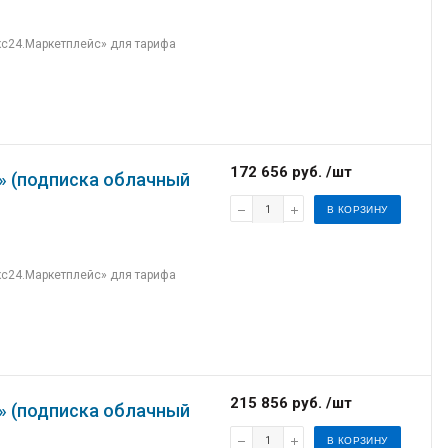
кс24.Маркетплейс» для тарифа
172 656 руб. /шт
» (подписка облачный
В КОРЗИНУ
кс24.Маркетплейс» для тарифа
215 856 руб. /шт
» (подписка облачный
В КОРЗИНУ