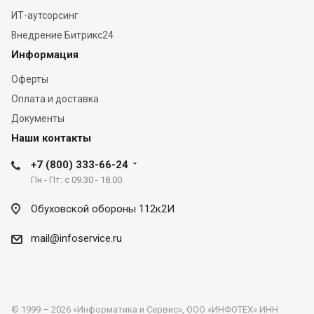
ИТ-аутсорсинг
Внедрение Битрикс24
Информация
Оферты
Оплата и доставка
Документы
Наши контакты
+7 (800) 333-66-24
Пн - Пт: с 09.30 - 18.00
Обуховской обороны 112к2И
mail@infoservice.ru
© 1999 – 2026 «Информатика и Сервис», ООО «ИНФОТЕХ» ИНН