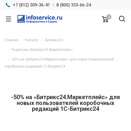
+7 (812) 309-36-41
|
8 (800) 333-66-24
0
Главная
Каталог
Битрикс24
Подписка «Битрикс24.Маркетплейс»
-50% на «Битрикс24.Маркетплейс» для новых пользователей
коробочных редакций 1С-Битрикс24
-50% на «Битрикс24.Маркетплейс» для
новых пользователей коробочных
редакций 1С-Битрикс24