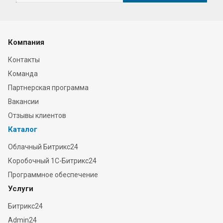
Компания
Контакты
Команда
Партнерская программа
Вакансии
Отзывы клиентов
Каталог
Облачный Битрикс24
Коробочный 1С-Битрикс24
Программное обеспечение
Услуги
Битрикс24
Admin24