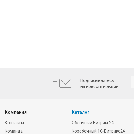
Подписывайтесь
на новости и акции:
Компания
Каталог
Контакты
Облачный Битрикс24
Команда
Коробочный 1С-Битрикс24