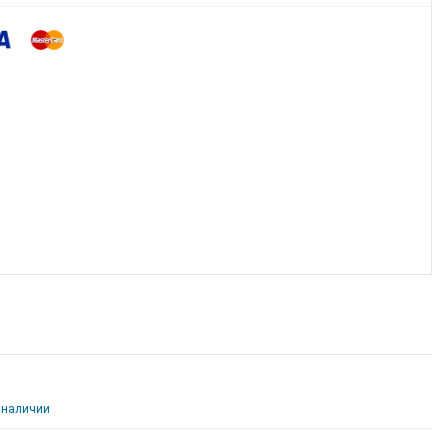
 наличии