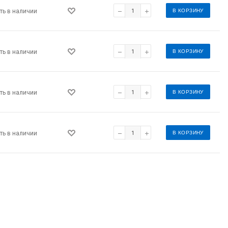
В КОРЗИНУ
ть в наличии
В КОРЗИНУ
ть в наличии
В КОРЗИНУ
ть в наличии
В КОРЗИНУ
ть в наличии
ay facets.