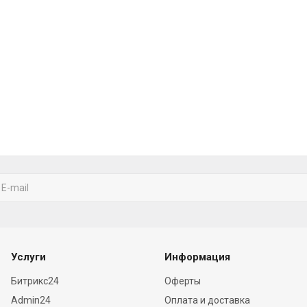
Услуги
Информация
Битрикс24
Оферты
Admin24
Оплата и доставка