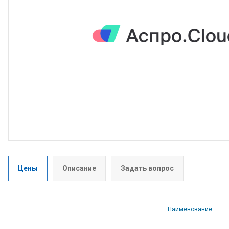
Цены
Описание
Задать вопрос
Наименование