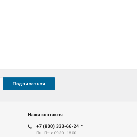
Наши контакты
+7 (800) 333-66-24
Пн - Пт: с 09.30 - 18.00