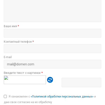
Ваше имя
*
Контактный телефон
*
E-mail
Введите текст с картинки
*
Я ознакомлен с
«Политикой обработки персональных данных»
и
даю свое согласие на их обработку