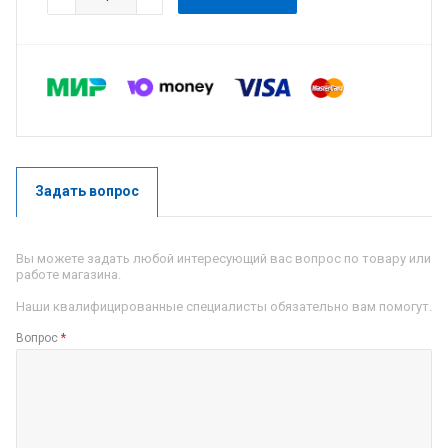
Задать вопрос
Вы можете задать любой интересующий вас вопрос по товару или
работе магазина.
Наши квалифицированные специалисты обязательно вам помогут.
Вопрос
*