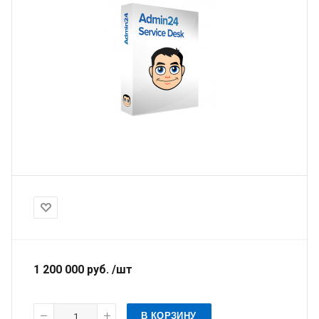
1 200 000 руб. /шт
В КОРЗИНУ