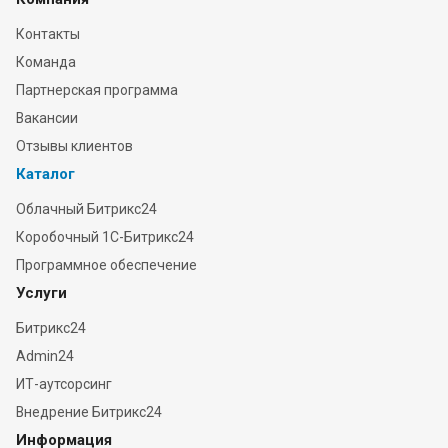
Контакты
Команда
Партнерская программа
Вакансии
Отзывы клиентов
Каталог
Облачный Битрикс24
Коробочный 1С-Битрикс24
Программное обеспечение
Услуги
Битрикс24
Admin24
ИТ-аутсорсинг
Внедрение Битрикс24
Информация