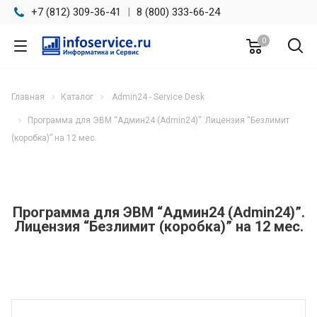
+7 (812) 309-36-41
|
8 (800) 333-66-24
0
Главная
Каталог
Admin24 - Service Desk
Программа для ЭВМ “Админ24 (Admin24)”. Лицензия “Безлимит
(коробка)” на 12 мес.
Программа для ЭВМ “Админ24 (Admin24)”.
Лицензия “Безлимит (коробка)” на 12 мес.