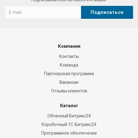
Компания
Контакты
Команда
Партнерская программа
Вакансии
Отзывы клиентов
Каталог
Облачный Битрикс24
Коробочный 1С-Битрикс24
Программное обеспечение