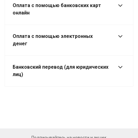
Оплата с помощью банковских карт
онлайн
Оплата с помощью электронных
денег
Банковский перевод (для юридических
лиц)
Подписывайтесь на новости и акции: