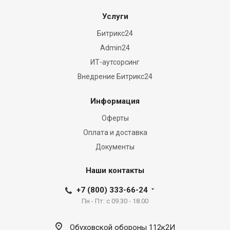
Услуги
Битрикс24
Admin24
ИТ-аутсорсинг
Внедрение Битрикс24
Информация
Оферты
Оплата и доставка
Документы
Наши контакты
+7 (800) 333-66-24
Пн - Пт: с 09.30 - 18.00
Обуховской обороны 112к2И