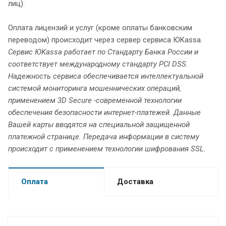
лиц).
Оплата лицензий и услуг (кроме оплаты банковским
переводом) происходит через сервер сервиса ЮKassa.
Сервис ЮKassa работает по Стандарту Банка России и
соответствует международному стандарту PCI DSS.
Надежность сервиса обеспечивается интеллектуальной
системой мониторинга мошеннических операций,
применением 3D Secure -современной технологии
обеспечения безопасности интернет-платежей. Данные
Вашей карты вводятся на специальной защищенной
платежной странице. Передача информации в систему
происходит с применением технологии шифрования SSL.
Оплата
Доставка